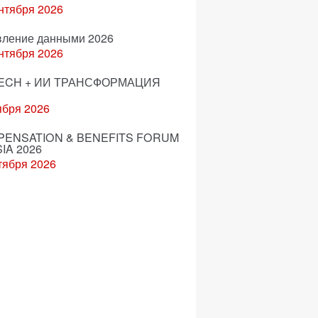
нтября 2026
вление данными 2026
нтября 2026
ECH + ИИ ТРАНСФОРМАЦИЯ
ября 2026
ENSATION & BENEFITS FORUM
IA 2026
тября 2026