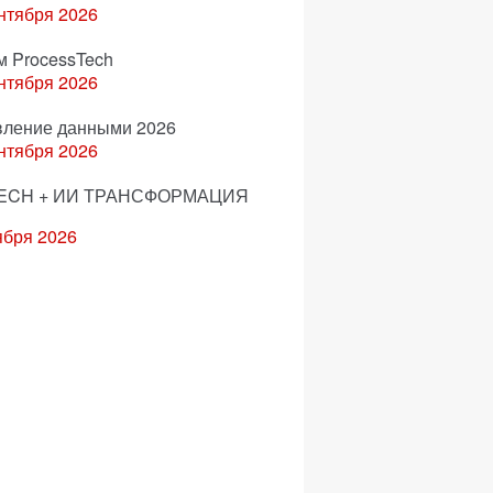
нтября 2026
м ProcessTech
нтября 2026
вление данными 2026
нтября 2026
ECH + ИИ ТРАНСФОРМАЦИЯ
ября 2026