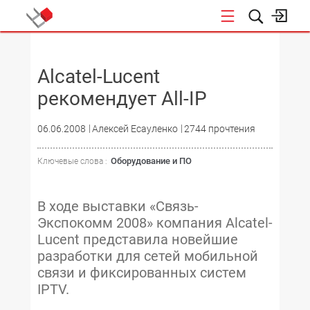
НОВОСТИ
Alcatel-Lucent
рекомендует All-IP
06.06.2008
Алексей Есауленко
2744 прочтения
Оборудование и ПО
Ключевые слова :
В ходе выставки «Связь-
Экспокомм 2008» компания Alcatel-
Lucent представила новейшие
разработки для сетей мобильной
связи и фиксированных систем
IPTV.