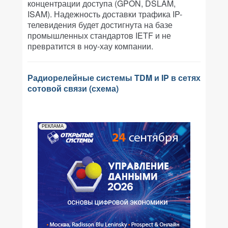
концентрации доступа (GPON, DSLAM,
ISAM). Надежность доставки трафика IP-
телевидения будет достигнута на базе
промышленных стандартов IETF и не
превратится в ноу-хау компании.
Радиорелейные системы TDM и IP в сетях
сотовой связи (схема)
РЕКЛАМА