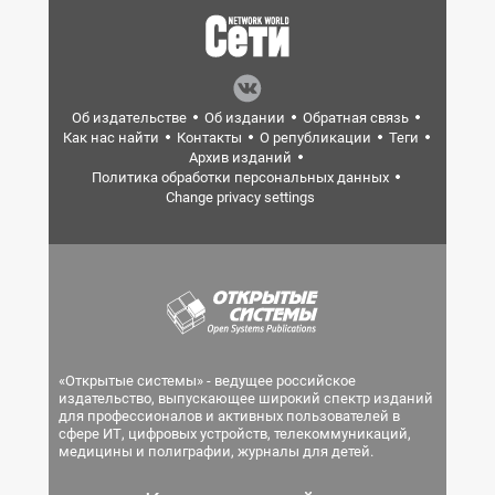
Об издательстве
Об издании
Обратная связь
Как нас найти
Контакты
О републикации
Теги
Архив изданий
Политика обработки персональных данных
Change privacy settings
«Открытые системы» - ведущее российское
издательство, выпускающее широкий спектр изданий
для профессионалов и активных пользователей в
сфере ИТ, цифровых устройств, телекоммуникаций,
медицины и полиграфии, журналы для детей.