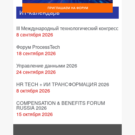
ИТ-календарь
III Международный технологический конгресс
8 сентября 2026
Форум ProcessTech
18 сентября 2026
Управление данными 2026
24 сентября 2026
HR TECH + ИИ ТРАНСФОРМАЦИЯ 2026
8 октября 2026
COMPENSATION & BENEFITS FORUM
RUSSIA 2026
15 октября 2026