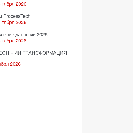
нтября 2026
м ProcessTech
нтября 2026
вление данными 2026
нтября 2026
ECH + ИИ ТРАНСФОРМАЦИЯ
ября 2026