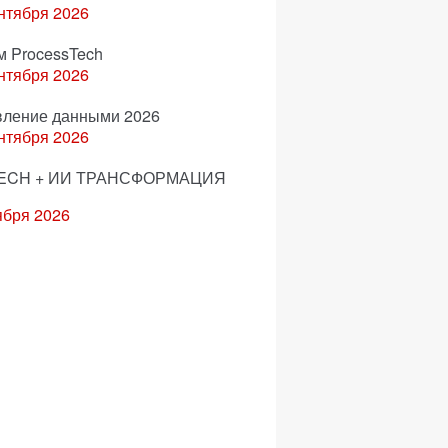
нтября 2026
м ProcessTech
нтября 2026
вление данными 2026
нтября 2026
ECH + ИИ ТРАНСФОРМАЦИЯ
ября 2026