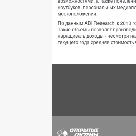
возможностями, а также появлени
ноутбуков, персональных медиап
местоположения.
По данным ABI Research, к 2013 
Такие объемы позволят производ
наращивать доходы - несмотря на
текущего года средняя стоимость 