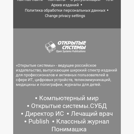
Архив изданий
Политика обработки персональных данных
Change privacy settings
«Открытые системы» - ведущее российское
издательство, выпускающее широкий спектр изданий
для профессионалов и активных пользователей в
сфере ИТ, цифровых устройств, телекоммуникаций,
медицины и полиграфии, журналы для детей.
Компьютерный мир
Открытые системы.СУБД
Директор ИС
Лечащий врач
Publish
Классный журнал
Понимашка