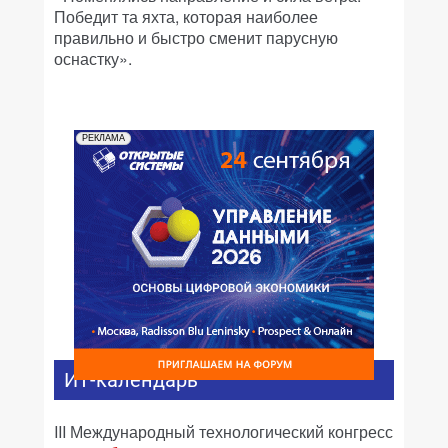
Победит та яхта, которая наиболее
правильно и быстро сменит парусную
оснастку».
РЕКЛАМА
ИТ-календарь
III Международный технологический конгресс