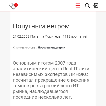
НОВОСТИ
Попутным ветром
21.02.2008
Татьяна Фомичева
1115 прочтений
Новости индустрии
Ключевые слова :
Основным итогом 2007 года
аналитический центр Real-IT лиги
независимых экспертов ЛИНЭКС
посчитал прекращение снижения
темпов роста российского ИТ-
рынка, наблюдавшегося
последние несколько лет.