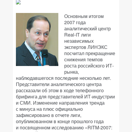
Основным итогом
2007 года
аналитический центр
Real-IT лиги
независимых
экспертов ЛИНЭКС
посчитал прекращение
снижения темпов
роста российского ИТ-
рынка,
наблюдавшегося последние несколько лет.
Представители аналитического центра
рассказали об этом в ходе телефонного
брифинга для представителей ИТ-индустрии
и СМИ. Изменение направления тренда
с минуса на плюс официально
зафиксировано в отчете лиги,
опубликованном в конце прошлого года
и посвященном исследованию «RITM-2007: