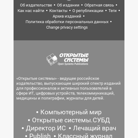
Об издательстве
Об издании
Обратная связь
Как нас найти
Контакты
О републикации
Теги
Архив изданий
Политика обработки персональных данных
Change privacy settings
«Открытые системы» - ведущее российское
издательство, выпускающее широкий спектр изданий
для профессионалов и активных пользователей в
сфере ИТ, цифровых устройств, телекоммуникаций,
медицины и полиграфии, журналы для детей.
Компьютерный мир
Открытые системы.СУБД
Директор ИС
Лечащий врач
Publish
Классный журнал