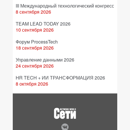
III Международный технологический конгресс
8 сентября 2026
TEAM LEAD TODAY 2026
10 сентября 2026
Форум ProcessTech
18 сентября 2026
Управление данными 2026
24 сентября 2026
HR TECH + ИИ ТРАНСФОРМАЦИЯ 2026
8 октября 2026