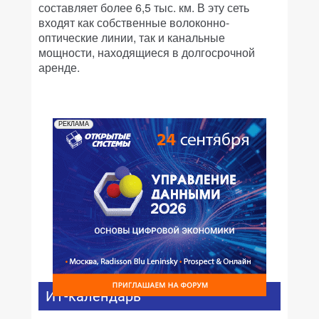
составляет более 6,5 тыс. км. В эту сеть
входят как собственные волоконно-
оптические линии, так и канальные
мощности, находящиеся в долгосрочной
аренде.
РЕКЛАМА
ИТ-календарь