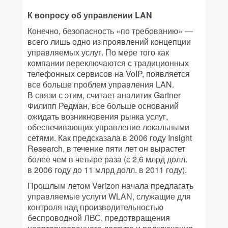
К вопросу об управлении LAN
Конечно, безопасность «по требованию» —
всего лишь одно из проявлений концепции
управляемых услуг. По мере того как
компании переключаются с традиционных
телефонных сервисов на VoIP, появляется
все больше проблем управления LAN.
В связи с этим, считает аналитик Gartner
Филипп Редман, все больше оснований
ожидать возникновения рынка услуг,
обеспечивающих управление локальными
сетями. Как предсказала в 2006 году Insight
Research, в течение пяти лет он вырастет
более чем в четыре раза (с 2,6 млрд долл.
в 2006 году до 11 млрд долл. в 2011 году).
Прошлым летом Verizon начала предлагать
управляемые услуги WLAN, служащие для
контроля над производительностью
беспроводной ЛВС, предотвращения