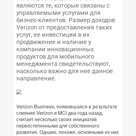
являются те, которые связаны с
управляемыми услугами для
бизнес-клиентов. Размер доходов
Verizon от предоставления таких
услуг, ее инвестиции в их
продвижение и наличие у
компании инновационных
продуктов для мобильного
менеджмента свидетельствуют,
насколько важно для нее данное
направление.
Verizon Business, появившаяся в результате
слияния Verizon и MCI два года назад,
считает несколько своих инициатив
первостепенными для собственного
развития. Однако, похоже, основными из них