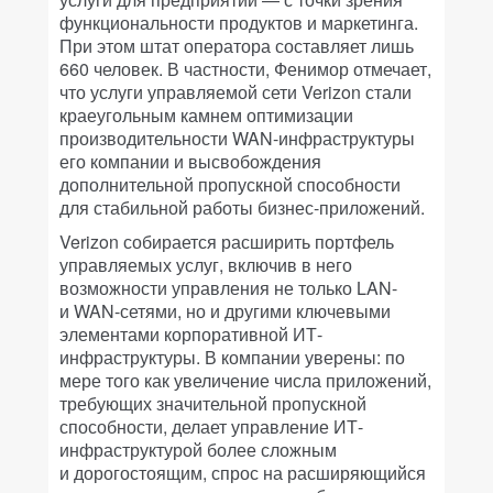
функциональности продуктов и маркетинга.
При этом штат оператора составляет лишь
660 человек. В частности, Фенимор отмечает,
что услуги управляемой сети Verizon стали
краеугольным камнем оптимизации
производительности WAN-инфраструктуры
его компании и высвобождения
дополнительной пропускной способности
для стабильной работы бизнес-приложений.
Verizon собирается расширить портфель
управляемых услуг, включив в него
возможности управления не только LAN-
и WAN-сетями, но и другими ключевыми
элементами корпоративной ИТ-
инфраструктуры. В компании уверены: по
мере того как увеличение числа приложений,
требующих значительной пропускной
способности, делает управление ИТ-
инфраструктурой более сложным
и дорогостоящим, спрос на расширяющийся