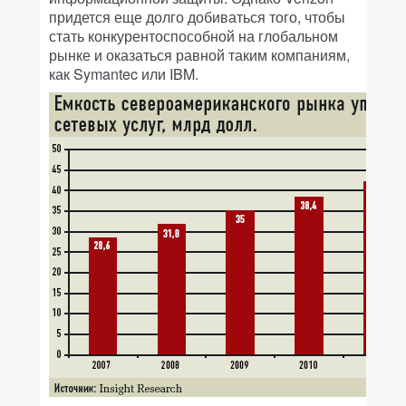
придется еще долго добиваться того, чтобы
стать конкурентоспособной на глобальном
рынке и оказаться равной таким компаниям,
как Symantec или IBM.