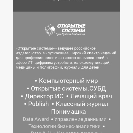
«Открытые системы» - ведущее российское
издательство, выпускающее широкий спектр изданий
для профессионалов и активных пользователей в
сфере ИТ, цифровых устройств, телекоммуникаций,
медицины и полиграфии, журналы для детей.
Компьютерный мир
Открытые системы.СУБД
Директор ИС
Лечащий врач
Publish
Классный журнал
Понимашка
Data Award
Управление данными
Технологии бизнес-аналитики