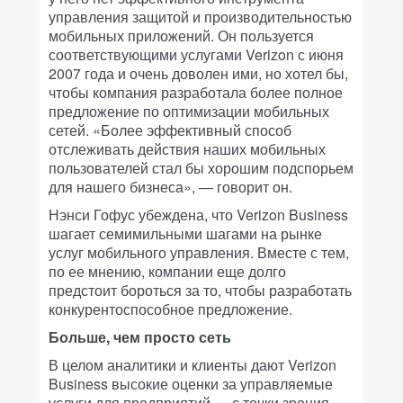
управления защитой и производительностью
мобильных приложений. Он пользуется
соответствующими услугами Verizon с июня
2007 года и очень доволен ими, но хотел бы,
чтобы компания разработала более полное
предложение по оптимизации мобильных
сетей. «Более эффективный способ
отслеживать действия наших мобильных
пользователей стал бы хорошим подспорьем
для нашего бизнеса», — говорит он.
Нэнси Гофус убеждена, что Verizon Business
шагает семимильными шагами на рынке
услуг мобильного управления. Вместе с тем,
по ее мнению, компании еще долго
предстоит бороться за то, чтобы разработать
конкурентоспособное предложение.
Больше, чем просто сеть
В целом аналитики и клиенты дают Verizon
Business высокие оценки за управляемые
услуги для предприятий — с точки зрения