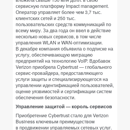
сервисную платформу Impact management.
Оператор управляет более чем 3,7 тыс.
клиентских сетей и 250 тыс.
пользовательских средств коммуникаций по
всему миру. За два года он ввел в действие
несколько новых сервисов, в том числе
управления WLAN и WAN-оптимизации.
В декабре компания объявила о подписке на
услугу, обеспечивающую миграцию
предприятий на технологию VoIP. Вдобавок
Verizon приобрела Cybertrust — глобального
сервис-провайдера, предоставляющего
услуги защиты и специализирующегося на
управлении идентификацией пользователей,
оценке уязвимостей и сертификации систем
обеспечения безопасности.
Управление защитой — король сервисов
Приобретение Cybertrust стало для Verizon
Business ключевым преимуществом
в продвижении управляемых сетевых услуг.