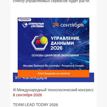
спектр управляемых сервисов будет расти.
РЕКЛАМА
ИТ-календарь
III Международный технологический конгресс
8 сентября 2026
TEAM LEAD TODAY 2026