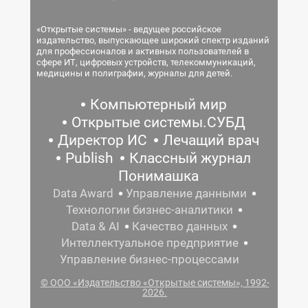
«Открытые системы» - ведущее российское
издательство, выпускающее широкий спектр изданий
для профессионалов и активных пользователей в
сфере ИТ, цифровых устройств, телекоммуникаций,
медицины и полиграфии, журналы для детей.
Компьютерный мир
Открытые системы.СУБД
Директор ИС
Лечащий врач
Publish
Классный журнал
Понимашка
Data Award
Управление данными
Технологии бизнес-аналитики
Data & AI
Качество данных
Интеллектуальное предприятие
Управление бизнес-процессами
© ООО «Издательство «Открытые системы», 1992-
2026.