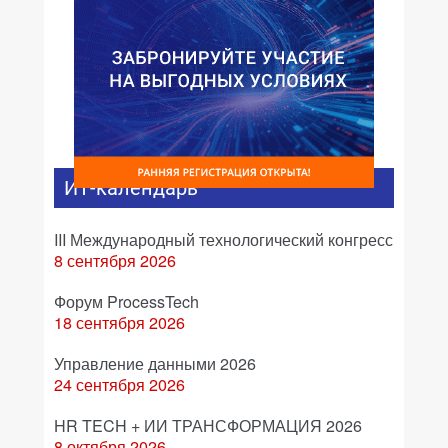
ИТ-календарь
III Международный технологический конгресс
8 сентября 2026
Форум ProcessTech
18 сентября 2026
Управление данными 2026
24 сентября 2026
HR TECH + ИИ ТРАНСФОРМАЦИЯ 2026
8 октября 2026