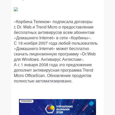
«Корбина Телеком» подписала договоры
с Dr. Web и Trend Micro о предоставлении
бесплатных антивирусов всем абонентам
«Домашнего Internet» в сети «Корбины».
С 19 ноября 2007 года любой пользователь
«Домашнего Internet» может бесплатно
скачать лицензионную программу «Dr.Web
для Windows. Антивирус Антиспам».
А с 1 января 2008 года это предложение
дополнит антивирусная программа Trend
Micro OfficeScan. Обновление продуктов
полностью автоматизировано.
РЕКЛАМА