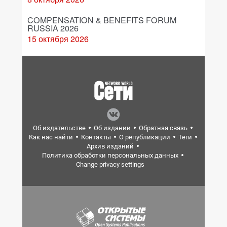
COMPENSATION & BENEFITS FORUM
RUSSIA 2026
15 октября 2026
Об издательстве
Об издании
Обратная связь
Как нас найти
Контакты
О републикации
Теги
Архив изданий
Политика обработки персональных данных
Change privacy settings