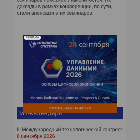
доклады в рамках конференции, по сути,
стали анонсами этих семинаров.
РЕКЛАМА
ИТ-календарь
III Международный технологический конгресс
8 сентября 2026