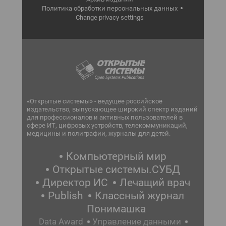
Политика обработки персональных данных
Change privacy settings
«Открытые системы» - ведущее российское
издательство, выпускающее широкий спектр изданий
для профессионалов и активных пользователей в
сфере ИТ, цифровых устройств, телекоммуникаций,
медицины и полиграфии, журналы для детей.
Компьютерный мир
Открытые системы.СУБД
Директор ИС
Лечащий врач
Publish
Классный журнал
Понимашка
Data Award
Управление данными