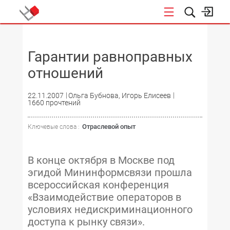
НОВОСТИ
Гарантии равноправных
отношений
22.11.2007
Ольга Бубнова, Игорь Елисеев
1660 прочтений
Отраслевой опыт
Ключевые слова :
В конце октября в Москве под
эгидой Мининформсвязи прошла
всероссийская конференция
«Взаимодействие операторов в
условиях недискриминационного
доступа к рынку связи».