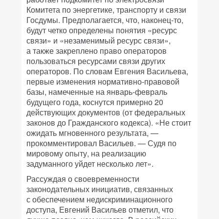
Комитета по энергетике, транспорту и связи
Госдумы. Предполагается, что, наконец-то,
будут четко определены понятия «ресурс
связи» и «незаменимый ресурс связи»,
а также закреплено право операторов
пользоваться ресурсами связи других
операторов. По словам Евгения Васильева,
первые изменения нормативно-правовой
базы, намеченные на январь-февраль
будущего года, коснутся примерно 20
действующих документов (от федеральных
законов до Гражданского кодекса). «Не стоит
ожидать мгновенного результата, —
прокомментировал Васильев. — Судя по
мировому опыту, на реализацию
задуманного уйдет несколько лет».
Рассуждая о своевременности
законодательных инициатив, связанных
с обеспечением недискриминационного
доступа, Евгений Васильев отметил, что