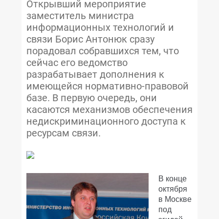
Открывший мероприятие
заместитель министра
информационных технологий и
связи Борис Антонюк сразу
порадовал собравшихся тем, что
сейчас его ведомство
разрабатывает дополнения к
имеющейся нормативно-правовой
базе. В первую очередь, они
касаются механизмов обеспечения
недискриминационного доступа к
ресурсам связи.
В конце
октября
в Москве
под