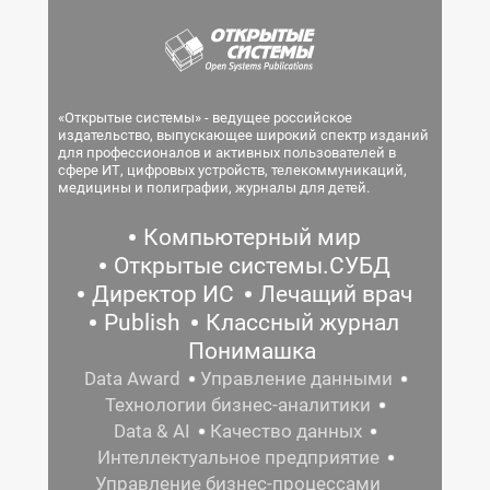
«Открытые системы» - ведущее российское
издательство, выпускающее широкий спектр изданий
для профессионалов и активных пользователей в
сфере ИТ, цифровых устройств, телекоммуникаций,
медицины и полиграфии, журналы для детей.
Компьютерный мир
Открытые системы.СУБД
Директор ИС
Лечащий врач
Publish
Классный журнал
Понимашка
Data Award
Управление данными
Технологии бизнес-аналитики
Data & AI
Качество данных
Интеллектуальное предприятие
Управление бизнес-процессами