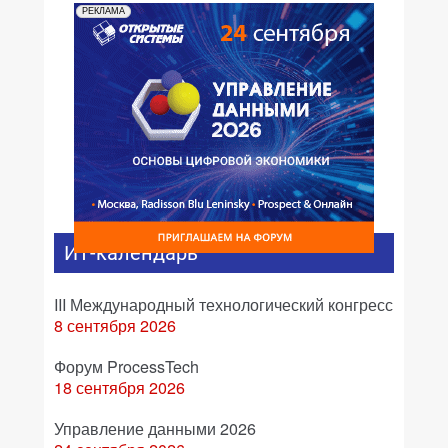
РЕКЛАМА
ИТ-календарь
III Международный технологический конгресс
8 сентября 2026
Форум ProcessTech
18 сентября 2026
Управление данными 2026