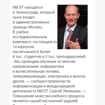
МИЭТ находится
в Зеленограде, который
ныне входит
в административные
границы Москвы.
В учебно-
исследовательском
комплексе, состоящем из
14 корпусов,
насчитывается более
6 тыс. студентов и 2 тыс. преподавателей.
«Мы проводим обучение по многим
направлениям: информатика
и вычислительная техника,
телекоммуникации, электроника и многое
другое, — сообщил проректор по
информатизации и международной
деятельности МИЭТ Сергей Умняшкин. —
Повышение качества учебного процесса
является нашей постоянной задачей.