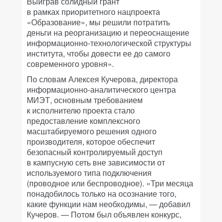
Выиграв солидный грант
в рамках приоритетного нацпроекта
«Образование», мы решили потратить
деньги на реорганизацию и переоснащение
информационно-технологической структуры
института, чтобы довести ее до самого
современного уровня».
По словам Алексея Кучерова, директора
информационно-аналитического центра
МИЭТ, основным требованием
к исполнителю проекта стало
предоставление комплексного
масштабируемого решения одного
производителя, которое обеспечит
безопасный контролируемый доступ
в кампусную сеть вне зависимости от
используемого типа подключения
(проводное или беспроводное). «Три месяца
понадобилось только на осознание того,
какие функции нам необходимы, — добавил
Кучеров. — Потом был объявлен конкурс,