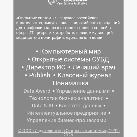
«Открытые системы» - ведущее российское
издательство, выпускающее широкий спектр изданий
для профессионалов и активных пользователей в
сфере ИТ, цифровых устройств, телекоммуникаций,
медицины и полиграфии, журналы для детей.
Компьютерный мир
Открытые системы.СУБД
Директор ИС
Лечащий врач
Publish
Классный журнал
Понимашка
Data Award
Управление данными
Технологии бизнес-аналитики
Data & AI
Качество данных
Интеллектуальное предприятие
Управление бизнес-процессами
© ООО «Издательство «Открытые системы», 1992-
2026.