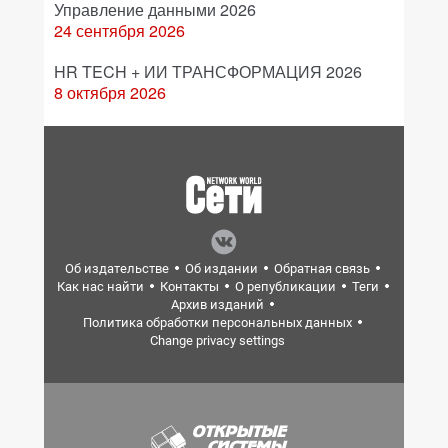
Управление данными 2026
24 сентября 2026
HR TECH + ИИ ТРАНСФОРМАЦИЯ 2026
8 октября 2026
Об издательстве
Об издании
Обратная связь
Как нас найти
Контакты
О републикации
Теги
Архив изданий
Политика обработки персональных данных
Change privacy settings