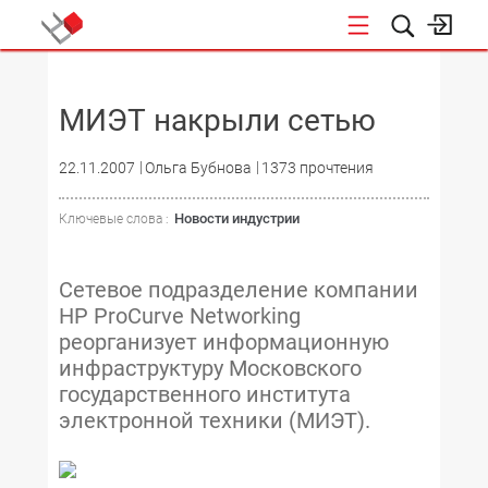
НОВОСТИ
МИЭТ накрыли сетью
22.11.2007
Ольга Бубнова
1373 прочтения
Новости индустрии
Ключевые слова :
Сетевое подразделение компании
HP ProCurve Networking
реорганизует информационную
инфраструктуру Московского
государственного института
электронной техники (МИЭТ).