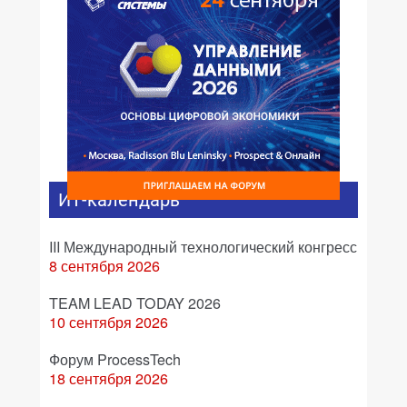
ИТ-календарь
III Международный технологический конгресс
8 сентября 2026
TEAM LEAD TODAY 2026
10 сентября 2026
Форум ProcessTech
18 сентября 2026