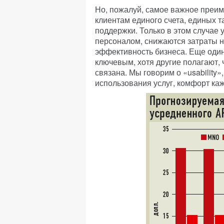
Но, пожалуй, самое важное пре
клиентам единого счета, единых 
поддержки. Только в этом случае
персоналом, снижаются затраты на 
эффективность бизнеса. Еще один
ключевым, хотя другие полагают, 
связана. Мы говорим о «usability»
использования услуг, комфорт каж