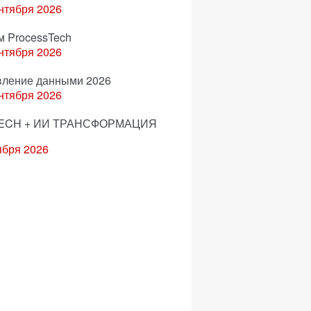
нтября 2026
м ProcessTech
нтября 2026
вление данными 2026
нтября 2026
ECH + ИИ ТРАНСФОРМАЦИЯ
ября 2026