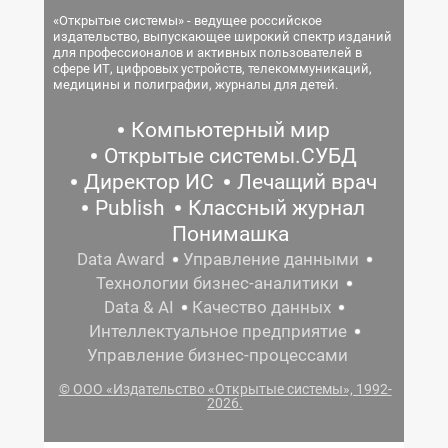
«Открытые системы» - ведущее российское
издательство, выпускающее широкий спектр изданий
для профессионалов и активных пользователей в
сфере ИТ, цифровых устройств, телекоммуникаций,
медицины и полиграфии, журналы для детей.
Компьютерный мир
Открытые системы.СУБД
Директор ИС
Лечащий врач
Publish
Классный журнал
Понимашка
Data Award
Управление данными
Технологии бизнес-аналитики
Data & AI
Качество данных
Интеллектуальное предприятие
Управление бизнес-процессами
© ООО «Издательство «Открытые системы», 1992-
2026.