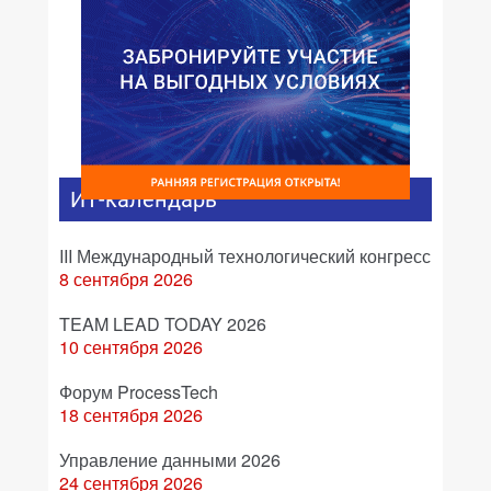
ИТ-календарь
III Международный технологический конгресс
8 сентября 2026
TEAM LEAD TODAY 2026
10 сентября 2026
Форум ProcessTech
18 сентября 2026
Управление данными 2026
24 сентября 2026