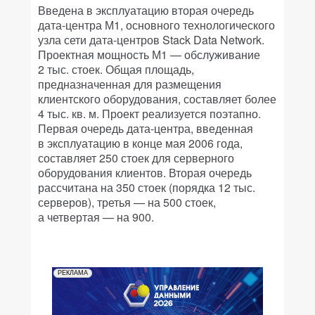
Введена в эксплуатацию вторая очередь
дата-центра М1, основного технологического
узла сети дата-центров Stack Data Network.
Проектная мощность М1 — обслуживание
2 тыс. стоек. Общая площадь,
предназначенная для размещения
клиентского оборудования, составляет более
4 тыс. кв. м. Проект реализуется поэтапно.
Первая очередь дата-центра, введенная
в эксплуатацию в конце мая 2006 года,
составляет 250 стоек для серверного
оборудования клиентов. Вторая очередь
рассчитана на 350 стоек (порядка 12 тыс.
серверов), третья — на 500 стоек,
а четвертая — на 900.
РЕКЛАМА