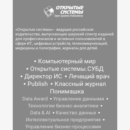
«Открытые системы» - ведущее российское
издательство, выпускающее широкий спектр изданий
для профессионалов и активных пользователей в
сфере ИТ, цифровых устройств, телекоммуникаций,
медицины и полиграфии, журналы для детей.
Компьютерный мир
Открытые системы.СУБД
Директор ИС
Лечащий врач
Publish
Классный журнал
Понимашка
Data Award
Управление данными
Технологии бизнес-аналитики
Data & AI
Качество данных
Интеллектуальное предприятие
Управление бизнес-процессами