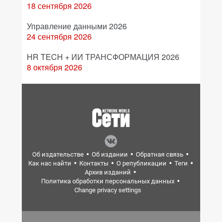
18 сентября 2026
Управление данными 2026
24 сентября 2026
HR TECH + ИИ ТРАНСФОРМАЦИЯ 2026
8 октября 2026
Об издательстве
Об издании
Обратная связь
Как нас найти
Контакты
О републикации
Теги
Архив изданий
Политика обработки персональных данных
Change privacy settings