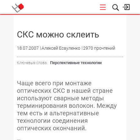
НОВОСТИ
СКС можно склеить
18.07.2007
Алексей Есауленко
2970 прочтений
Перспективные технологии
Ключевые слова :
Чаще всего при монтаже
оптических СКС в нашей стране
используют сварные методы
терминирования волокон. Между
тем есть и альтернативные
технологии соединения
оптических окончаний.