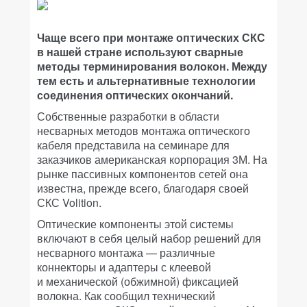
Чаще всего при монтаже оптических СКС
в нашей стране используют сварные
методы терминирования волокон. Между
тем есть и альтернативные технологии
соединения оптических окончаний.
Собственные разработки в области
несварных методов монтажа оптического
кабеля представила на семинаре для
заказчиков американская корпорация 3М. На
рынке пассивных компонентов сетей она
известна, прежде всего, благодаря своей
СКС Volition.
Оптические компоненты этой системы
включают в себя целый набор решений для
несварного монтажа — различные
коннекторы и адаптеры с клеевой
и механической (обжимной) фиксацией
волокна. Как сообщил технический