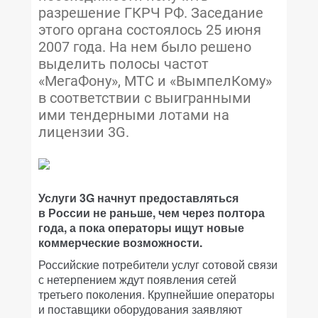
разрешение ГКРЧ РФ. Заседание
этого органа состоялось 25 июня
2007 года. На нем было решено
выделить полосы частот
«МегаФону», МТС и «ВымпелКому»
в соответствии с выигранными
ими тендерными лотами на
лицензии 3G.
Услуги 3G начнут предоставляться
в России не раньше, чем через полтора
года, а пока операторы ищут новые
коммерческие возможности.
Российские потребители услуг сотовой связи
с нетерпением ждут появления сетей
третьего поколения. Крупнейшие операторы
и поставщики оборудования заявляют