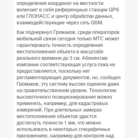
определения координат на местности
включает в себя референцные станции GPS
или ГЛОНАСС и центр обработки данных,
взаимодействующие через сеть GSM.
Как подчеркнул Громаков, среди операторов
мобильной связи сегодня только МТС может
гарантировать точность определения
местоположения объекта в масштабе
реального времени до 3 см. Абонентам
компании соответствующая услуга пока не
предоставляется, поскольку нет
регламентирующих документов, но, сообщил
Громаков, эту систему высоко оценили даже
на правительственном уровне. Технологию
высокоточного позиционирования можно
применять, например, для кадастровых
измерений. При длительных замерах
местоположения объектов удастся
достигнуть точности 1 мм, что можно
использовать в некоторых специфичных
приложениях, например для контроля над