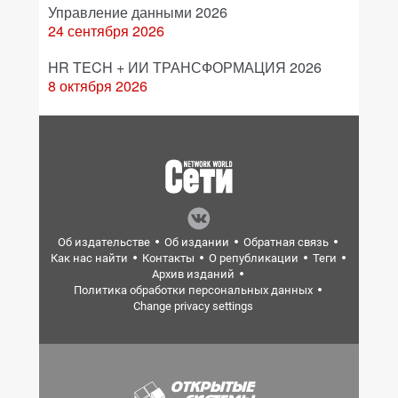
Управление данными 2026
24 сентября 2026
HR TECH + ИИ ТРАНСФОРМАЦИЯ 2026
8 октября 2026
Об издательстве
Об издании
Обратная связь
Как нас найти
Контакты
О републикации
Теги
Архив изданий
Политика обработки персональных данных
Change privacy settings