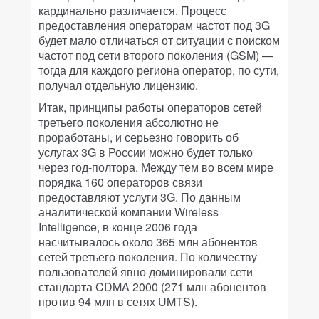
кардинально различается. Процесс
предоставления операторам частот под 3G
будет мало отличаться от ситуации с поиском
частот под сети второго поколения (GSM) —
тогда для каждого региона оператор, по сути,
получал отдельную лицензию.
Итак, принципы работы операторов сетей
третьего поколения абсолютно не
проработаны, и серьезно говорить об
услугах 3G в России можно будет только
через год-полтора. Между тем во всем мире
порядка 160 операторов связи
предоставляют услуги 3G. По данным
аналитической компании Wireless
Intelligence, в конце 2006 года
насчитывалось около 365 млн абонентов
сетей третьего поколения. По количеству
пользователей явно доминировали сети
стандарта CDMA 2000 (271 млн абонентов
против 94 млн в сетях UMTS).