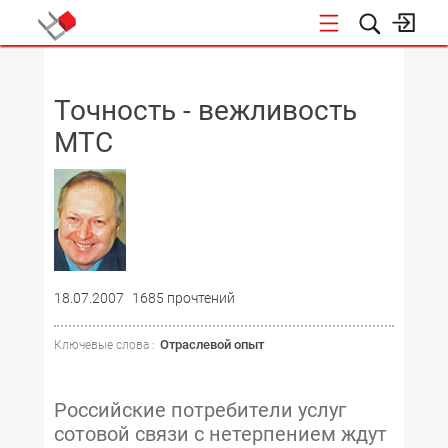
НОВОСТИ
Точность - вежливость
МТС
18.07.2007
1685 прочтений
Отраслевой опыт
Ключевые слова :
Российские потребители услуг
сотовой связи с нетерпением ждут