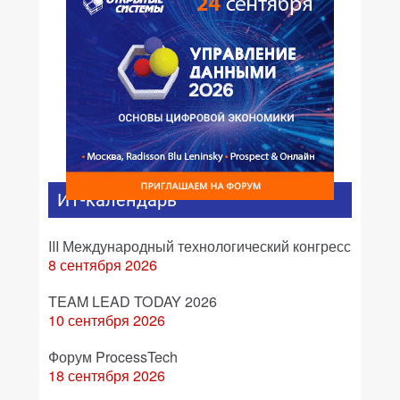
ИТ-календарь
III Международный технологический конгресс
8 сентября 2026
TEAM LEAD TODAY 2026
10 сентября 2026
Форум ProcessTech
18 сентября 2026