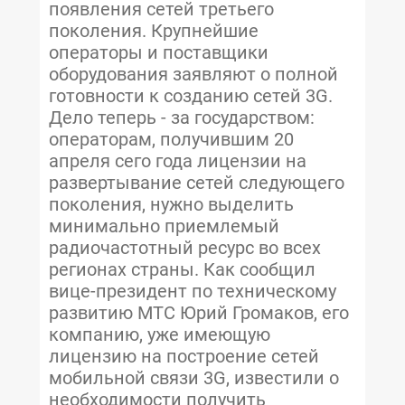
появления сетей третьего
поколения. Крупнейшие
операторы и поставщики
оборудования заявляют о полной
готовности к созданию сетей 3G.
Дело теперь - за государством:
операторам, получившим 20
апреля сего года лицензии на
развертывание сетей следующего
поколения, нужно выделить
минимально приемлемый
радиочастотный ресурс во всех
регионах страны. Как сообщил
вице-президент по техническому
развитию МТС Юрий Громаков, его
компанию, уже имеющую
лицензию на построение сетей
мобильной связи 3G, известили о
необходимости получить