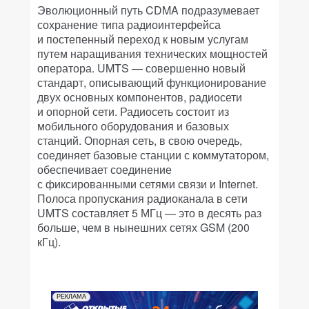
Эволюционный путь CDMA подразумевает
сохранение типа радиоинтерфейса
и постепенный переход к новым услугам
путем наращивания технических мощностей
оператора. UMTS — совершенно новый
стандарт, описывающий функционирование
двух основных компонентов, радиосети
и опорной сети. Радиосеть состоит из
мобильного оборудования и базовых
станций. Опорная сеть, в свою очередь,
соединяет базовые станции с коммутатором,
обеспечивает соединение
с фиксированными сетями связи и Internet.
Полоса пропускания радиоканала в сети
UMTS составляет 5 МГц — это в десять раз
больше, чем в нынешних сетях GSM (200
кГц).
РЕКЛАМА