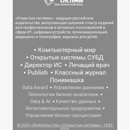
«Открытые системы» - ведущее российское
издательство, выпускающее широкий спектр изданий
для профессионалов и активных пользователей в
сфере ИТ, цифровых устройств, телекоммуникаций,
медицины и полиграфии, журналы для детей.
Компьютерный мир
Открытые системы.СУБД
Директор ИС
Лечащий врач
Publish
Классный журнал
Понимашка
Data Award
Управление данными
Технологии бизнес-аналитики
Data & AI
Качество данных
Интеллектуальное предприятие
Управление бизнес-процессами
© ООО «Издательство «Открытые системы», 1992-
2026.