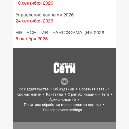
18 сентября 2026
Управление данными 2026
24 сентября 2026
HR TECH + ИИ ТРАНСФОРМАЦИЯ 2026
8 октября 2026
Об издательстве
Об издании
Обратная связь
Как нас найти
Контакты
О републикации
Теги
Архив изданий
Политика обработки персональных данных
Change privacy settings