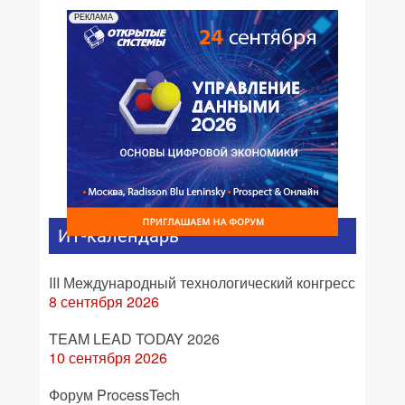
РЕКЛАМА
ИТ-календарь
III Международный технологический конгресс
8 сентября 2026
TEAM LEAD TODAY 2026
10 сентября 2026
Форум ProcessTech