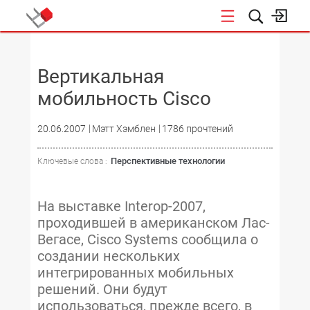
НОВОСТИ
Вертикальная
мобильность Cisco
20.06.2007
Мэтт Хэмблен
1786 прочтений
Перспективные технологии
Ключевые слова :
На выставке Interop-2007,
проходившей в американском Лас-
Вегасе, Cisco Systems сообщила о
создании нескольких
интегрированных мобильных
решений. Они будут
использоваться, прежде всего, в