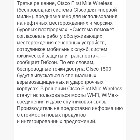
Третье решение, Cisco First Mile Wireless
(беспроводная система Cisco для «первой
мили»), предназначено для использования
на нефтяных месторождениях и морских
буровых платформах. «Система поможет
согласовать работу обслуживающих
месторождения сенсорных устройств,
сотрудников мобильных служб, систем
физической защиты и транспорта», —
сообщает Гибсон. По его словам,
беспроводные точки доступа Cisco 1500
будут выпускаться в специальных
взрывозащищенных и ударопрочных
корпусах. В решении Cisco First Mile Wireless
станут использоваться мосты Wi-Fi, WiMax-
соединения и даже спутниковая связь.
Производитель не предоставил информацию
о стоимости новых продуктов
и интегрированных предложений.