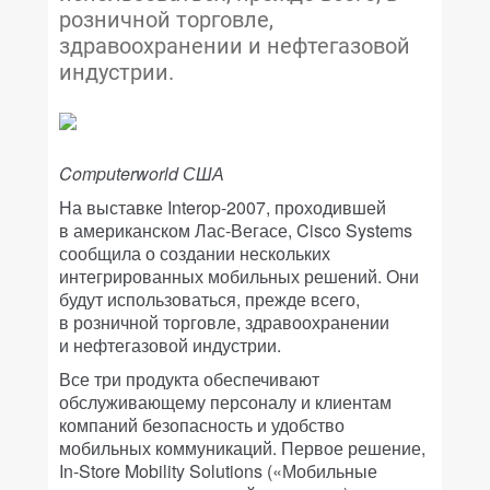
розничной торговле,
здравоохранении и нефтегазовой
индустрии.
Computerworld США
На выставке Interop-2007, проходившей
в американском Лас-Вегасе, Cisco Systems
сообщила о создании нескольких
интегрированных мобильных решений. Они
будут использоваться, прежде всего,
в розничной торговле, здравоохранении
и нефтегазовой индустрии.
Все три продукта обеспечивают
обслуживающему персоналу и клиентам
компаний безопасность и удобство
мобильных коммуникаций. Первое решение,
In-Store Mobility Solutions («Мобильные