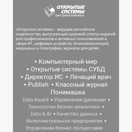
«Открытые системы» - ведущее российское
издательство, выпускающее широкий спектр изданий
для профессионалов и активных пользователей в
сфере ИТ, цифровых устройств, телекоммуникаций,
медицины и полиграфии, журналы для детей.
Компьютерный мир
Открытые системы.СУБД
Директор ИС
Лечащий врач
Publish
Классный журнал
Понимашка
Data Award
Управление данными
Технологии бизнес-аналитики
Data & AI
Качество данных
Интеллектуальное предприятие
Управление бизнес-процессами