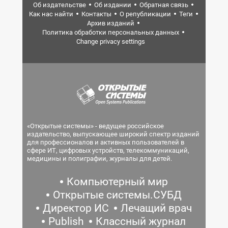
Об издательстве
Об издании
Обратная связь
Как нас найти
Контакты
О републикации
Теги
Архив изданий
Политика обработки персональных данных
Change privacy settings
«Открытые системы» - ведущее российское
издательство, выпускающее широкий спектр изданий
для профессионалов и активных пользователей в
сфере ИТ, цифровых устройств, телекоммуникаций,
медицины и полиграфии, журналы для детей.
Компьютерный мир
Открытые системы.СУБД
Директор ИС
Лечащий врач
Publish
Классный журнал