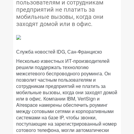
пользователям и сотрудникам
предприятий не платить за
мобильные вызовы, когда они
заходят домой или в офис.
Служба новостей IDG, Сан-Франциско
Несколько известных ИТ-производителей
решили поддержать технологию
межсетевого беспроводного роуминга. Он
позволит частным пользователям и
сотрудникам предприятий не платить за
мобильные вызовы, когда они заходят домой
или в офис. Компании IBM, VeriSign и
Airespace намерены обеспечить роуминг
между сотовыми сетями и корпоративными
системами на базе IP, чтобы звонки,
поступающие на зарегистрированный номер
сотового телефона, могли автоматически