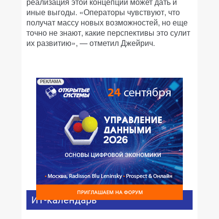
реализация этой концепции может дать и
иные выгоды. «Операторы чувствуют, что
получат массу новых возможностей, но еще
точно не знают, какие перспективы это сулит
их развитию», — отметил Джейрич.
РЕКЛАМА
ИТ-календарь