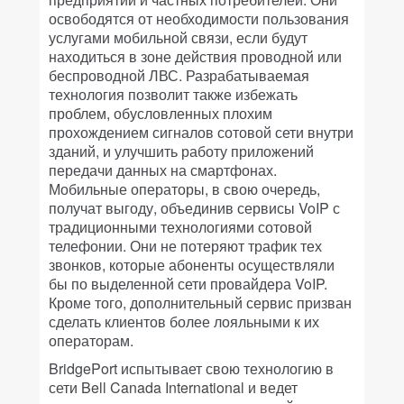
освободятся от необходимости пользования
услугами мобильной связи, если будут
находиться в зоне действия проводной или
беспроводной ЛВС. Разрабатываемая
технология позволит также избежать
проблем, обусловленных плохим
прохождением сигналов сотовой сети внутри
зданий, и улучшить работу приложений
передачи данных на смартфонах.
Мобильные операторы, в свою очередь,
получат выгоду, объединив сервисы VoIP с
традиционными технологиями сотовой
телефонии. Они не потеряют трафик тех
звонков, которые абоненты осуществляли
бы по выделенной сети провайдера VoIP.
Кроме того, дополнительный сервис призван
сделать клиентов более лояльными к их
операторам.
BridgePort испытывает свою технологию в
сети Bell Canada International и ведет