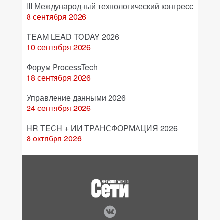
III Международный технологический конгресс
8 сентября 2026
TEAM LEAD TODAY 2026
10 сентября 2026
Форум ProcessTech
18 сентября 2026
Управление данными 2026
24 сентября 2026
HR TECH + ИИ ТРАНСФОРМАЦИЯ 2026
8 октября 2026