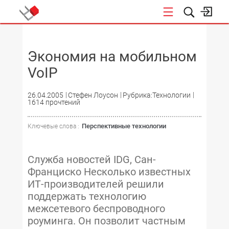
НОВОСТИ
Экономия на мобильном
VoIP
26.04.2005
Стефен Лоусон
Рубрика:Технологии
1614 прочтений
Перспективные технологии
Ключевые слова :
Служба новостей IDG, Сан-
Франциско Несколько известных
ИТ-производителей решили
поддержать технологию
межсетевого беспроводного
роуминга. Он позволит частным