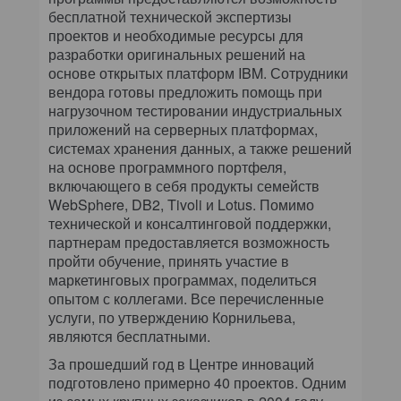
бесплатной технической экспертизы
проектов и необходимые ресурсы для
разработки оригинальных решений на
основе открытых платформ IBM. Сотрудники
вендора готовы предложить помощь при
нагрузочном тестировании индустриальных
приложений на серверных платформах,
системах хранения данных, а также решений
на основе программного портфеля,
включающего в себя продукты семейств
WebSphere, DB2, Tivoli и Lotus. Помимо
технической и консалтинговой поддержки,
партнерам предоставляется возможность
пройти обучение, принять участие в
маркетинговых программах, поделиться
опытом с коллегами. Все перечисленные
услуги, по утверждению Корнильева,
являются бесплатными.
За прошедший год в Центре инноваций
подготовлено примерно 40 проектов. Одним