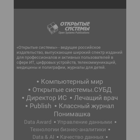
«Открытые системы» - ведущее российское
издательство, выпускающее широкий спектр изданий
для профессионалов и активных пользователей в
сфере ИТ, цифровых устройств, телекоммуникаций,
медицины и полиграфии, журналы для детей.
Компьютерный мир
Открытые системы.СУБД
Директор ИС
Лечащий врач
Publish
Классный журнал
Понимашка
Data Award
Управление данными
Технологии бизнес-аналитики
Data & AI
Качество данных