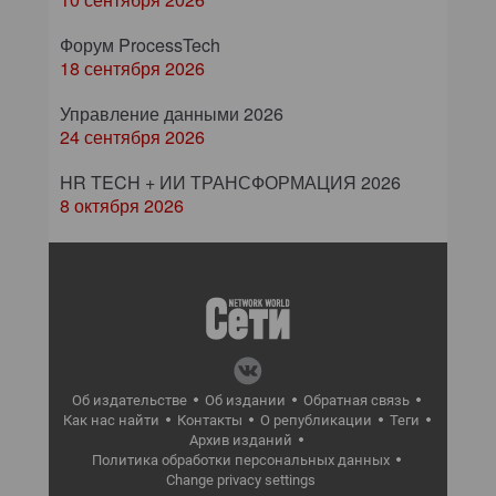
Форум ProcessTech
18 сентября 2026
Управление данными 2026
24 сентября 2026
HR TECH + ИИ ТРАНСФОРМАЦИЯ 2026
8 октября 2026
Об издательстве
Об издании
Обратная связь
Как нас найти
Контакты
О републикации
Теги
Архив изданий
Политика обработки персональных данных
Change privacy settings