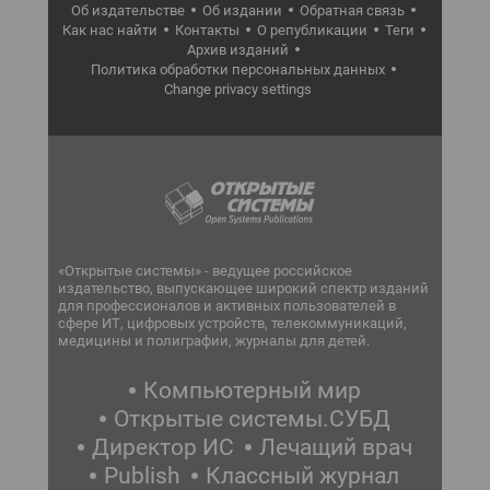
Об издательстве
Об издании
Обратная связь
Как нас найти
Контакты
О републикации
Теги
Архив изданий
Политика обработки персональных данных
Change privacy settings
«Открытые системы» - ведущее российское
издательство, выпускающее широкий спектр изданий
для профессионалов и активных пользователей в
сфере ИТ, цифровых устройств, телекоммуникаций,
медицины и полиграфии, журналы для детей.
Компьютерный мир
Открытые системы.СУБД
Директор ИС
Лечащий врач
Publish
Классный журнал