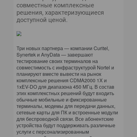
совместные комплексные
решения, характеризующиеся
доступной ценой.
Три новых партнера — компании Curitel,
Synertek и AnyData — завершают
тестирование своих терминалов на
совместимость с инфраструктурой Nortel и
планируют вместе вывести на рынок
комплексные решения CDMA2000 1X и
1xEV-DO для диапазона 450 МГц. В состав
этих комплекстных решений будут входить
обычные мобильные и фиксированные
терминалы, модемы для передачи данных,
сетевые карты для ПК и встроенные модули
для беспроводной связи. Все абонентские
устройства будут поддерживать различные
услуги с персонализированным