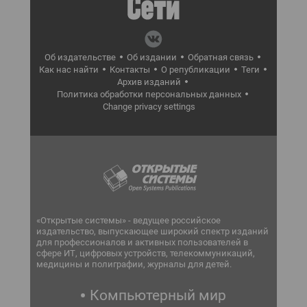
Об издательстве
Об издании
Обратная связь
Как нас найти
Контакты
О републикации
Теги
Архив изданий
Политика обработки персональных данных
Change privacy settings
«Открытые системы» - ведущее российское
издательство, выпускающее широкий спектр изданий
для профессионалов и активных пользователей в
сфере ИТ, цифровых устройств, телекоммуникаций,
медицины и полиграфии, журналы для детей.
Компьютерный мир