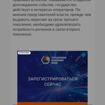
долгожданное событие, государство
действует в интересах операторов. По
мнению представителей власти, прежде чем
выдавать лицензии на связь третьего
поколения, необходимо удовлетворить
потребность регионов в связи второго
поколения.
РЕКЛАМА