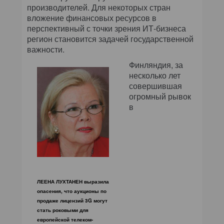
производителей. Для некоторых стран
вложение финансовых ресурсов в
перспективный с точки зрения ИТ-бизнеса
регион становится задачей государственной
важности.
Финляндия, за
несколько лет
совершившая
огромный рывок
в
ЛЕЕНА ЛУХТАНЕН выразила
опасения, что аукционы по
продаже лицензий 3G могут
стать роковыми для
европейской телеком-