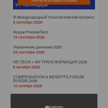
ИТ-календарь
III Международный технологический конгресс
8 сентября 2026
Форум ProcessTech
18 сентября 2026
Управление данными 2026
24 сентября 2026
HR TECH + ИИ ТРАНСФОРМАЦИЯ 2026
8 октября 2026
COMPENSATION & BENEFITS FORUM
RUSSIA 2026
15 октября 2026