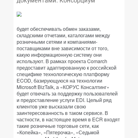
документами. Консорциум
будет обеспечивать обмен заказами,
складскими отчетами, каталогами между
розничными сетями и компаниями-
поставщиками вне зависимости от того,
какую информационную систему они
используют. В рамках проекта Comarch
предоставит адаптированную к российской
специфике технологическую платформу
ECOD, базирующуюся на технологии
Microsoft BizTalk, а «КОРУС Консалтинг»
будет отвечать за поддержку пользователей
и предоставление услуги EDI. Целый ряд
клиентов уже высказали свою
заинтересованность в таком сервисе. В
частности, в настоящее время в ECR входят
такие розничные торговые сети, как
«Копейка», «Пятерочка», «Седьмой