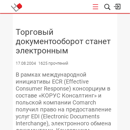
НОВОСТИ
Торговый
документооборот станет
электронным
17.08.2004
1625 прочтений
В рамках международной
инициативы ECR (Effective
Consumer Response) консорциум в
составе «КОРУС Консалтинг» и
польской компании Comarch
получил право на предоставление
услуг EDI (Electronic Documents
Interchange), электронного обмена