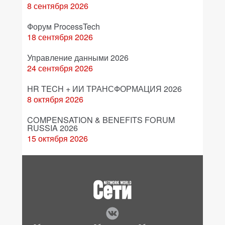
8 сентября 2026
Форум ProcessTech
18 сентября 2026
Управление данными 2026
24 сентября 2026
HR TECH + ИИ ТРАНСФОРМАЦИЯ 2026
8 октября 2026
COMPENSATION & BENEFITS FORUM
RUSSIA 2026
15 октября 2026