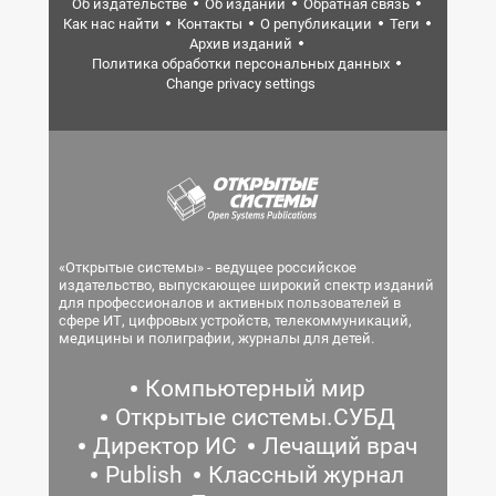
Об издательстве
Об издании
Обратная связь
Как нас найти
Контакты
О републикации
Теги
Архив изданий
Политика обработки персональных данных
Change privacy settings
«Открытые системы» - ведущее российское
издательство, выпускающее широкий спектр изданий
для профессионалов и активных пользователей в
сфере ИТ, цифровых устройств, телекоммуникаций,
медицины и полиграфии, журналы для детей.
Компьютерный мир
Открытые системы.СУБД
Директор ИС
Лечащий врач
Publish
Классный журнал