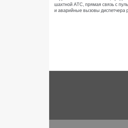
шахтной АТС, прямая связь с пуль
и аварийные вызовы диспетчера 