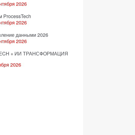
нтября 2026
м ProcessTech
нтября 2026
вление данными 2026
нтября 2026
ECH + ИИ ТРАНСФОРМАЦИЯ
ября 2026