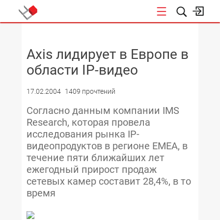
НОВОСТИ
Axis лидирует в Европе в
области IP-видео
17.02.2004
1409 прочтений
Согласно данным компании IMS
Research, которая провела
исследования рынка IP-
видеопродуктов в регионе EMEA, в
течение пяти ближайших лет
ежегодный прирост продаж
сетевых камер составит 28,4%, в то
время