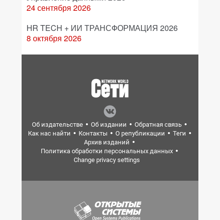
24 сентября 2026
HR TECH + ИИ ТРАНСФОРМАЦИЯ 2026
8 октября 2026
Об издательстве
Об издании
Обратная связь
Как нас найти
Контакты
О републикации
Теги
Архив изданий
Политика обработки персональных данных
Change privacy settings