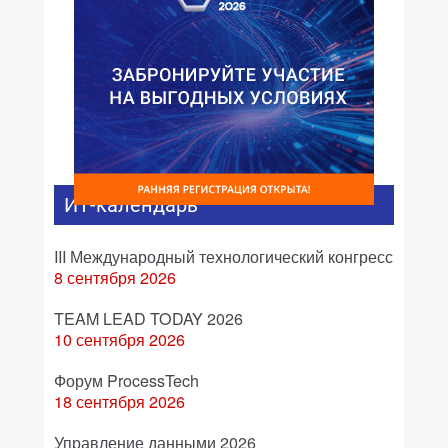
ИТ-календарь
III Международный технологический конгресс
8 сентября 2026
TEAM LEAD TODAY 2026
10 сентября 2026
Форум ProcessTech
18 сентября 2026
Управление данными 2026