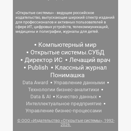
«Открытые системы» - ведущее российское
издательство, выпускающее широкий спектр изданий
для профессионалов и активных пользователей в
сфере ИТ, цифровых устройств, телекоммуникаций,
медицины и полиграфии, журналы для детей.
Компьютерный мир
Открытые системы.СУБД
Директор ИС
Лечащий врач
Publish
Классный журнал
Понимашка
Data Award
Управление данными
Технологии бизнес-аналитики
Data & AI
Качество данных
Интеллектуальное предприятие
Управление бизнес-процессами
© ООО «Издательство «Открытые системы», 1992-
2026.