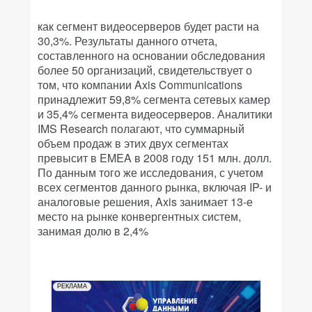
как сегмент видеосерверов будет расти на
30,3%. Результаты данного отчета,
составленного на основании обследования
более 50 организаций, свидетельствует о
том, что компании Axis Communications
принадлежит 59,8% сегмента сетевых камер
и 35,4% сегмента видеосерверов. Аналитики
IMS Research полагают, что суммарный
объем продаж в этих двух сегментах
превысит в EMEA в 2008 году 151 млн. долл.
По данным того же исследования, с учетом
всех сегментов данного рынка, включая IP- и
аналоговые решения, Axis занимает 13-е
место на рынке конвергентных систем,
занимая долю в 2,4%
РЕКЛАМА