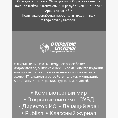
Об издательстве
Об издании
Обратная связь
Как нас найти
Контакты
О републикации
Теги
Архив изданий
Политика обработки персональных данных
Change privacy settings
«Открытые системы» - ведущее российское
издательство, выпускающее широкий спектр изданий
для профессионалов и активных пользователей в
сфере ИТ, цифровых устройств, телекоммуникаций,
медицины и полиграфии, журналы для детей.
Компьютерный мир
Открытые системы.СУБД
Директор ИС
Лечащий врач
Publish
Классный журнал