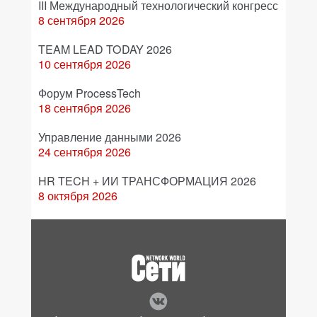
III Международный технологический конгресс
8 сентября 2026
TEAM LEAD TODAY 2026
10 сентября 2026
Форум ProcessTech
18 сентября 2026
Управление данными 2026
24 сентября 2026
HR TECH + ИИ ТРАНСФОРМАЦИЯ 2026
8 октября 2026