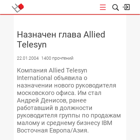
НОВОСТИ
Назначен глава Allied
Telesyn
22.01.2004
1400 прочтений
Компания Allied Telesyn
International объявила о
назначении нового руководителя
московского офиса. Им стал
Андрей Денисов, ранее
работавший в должности
руководителя группы по продажам
малому и среднему бизнесу IBM
Восточная Европа/Азия.