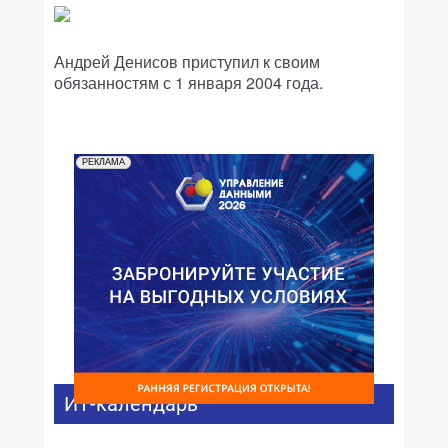
Андрей Денисов приступил к своим
обязанностям с 1 января 2004 года.
РЕКЛАМА
ИТ-календарь