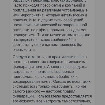
рассылок. Например, мне, как журналисту,
часто приходят пресс-релизы компаний и
приглашения на различные устраиваемые
ими мероприятия, которые читать нужно и
полезно. И те, и другие типы сообщений
носят признаки массовой не запрошенной
рассылки, но отфильтровывать их для меня
недопустимо. Тем не менее автоматическое
распределение таких сообщений по
соответствующим папкам пришлось бы
очень кстати.
Следует отметить, что практически во всех
почтовых клиентах содержатся механизмы
фильтрации почты. Аналогичные средства
встроены и в почтовые серверные
программы, и в системы обработки и
архивирования почты. Однако во всех таких
системах есть только инструменты, но нет
самого важного — настроек правил
фильтрации. Пользователю предоставляется
возможность все настроить самостоятельно,