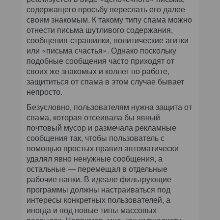
содержащего просьбу переслать его далее
своим знакомым. К такому типу спама можно
отнести письма шутливого содержания,
сообщения-страшилки, политические агитки
или «письма счастья». Однако поскольку
подобные сообщения часто приходят от
своих же знакомых и коллег по работе,
защититься от спама в этом случае бывает
непросто.
Безусловно, пользователям нужна защита от
спама, которая отсеивала бы явный
почтовый мусор и размечала рекламные
сообщения так, чтобы пользователь с
помощью простых правил автоматически
удалял явно ненужные сообщения, а
остальные — перемещал в отдельные
рабочие папки. В идеале фильтрующие
программы должны настраиваться под
интересы конкретных пользователей, а
иногда и под новые типы массовых