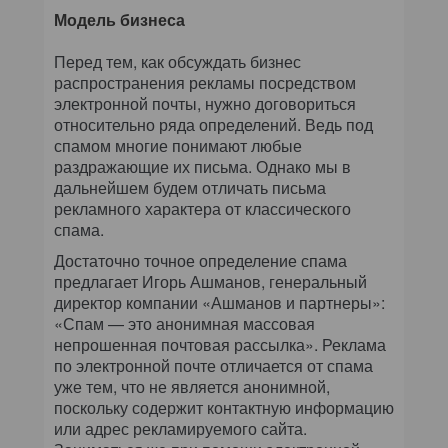
Модель бизнеса
Перед тем, как обсуждать бизнес
распространения рекламы посредством
электронной почты, нужно договориться
относительно ряда определений. Ведь под
спамом многие понимают любые
раздражающие их письма. Однако мы в
дальнейшем будем отличать письма
рекламного характера от классического
спама.
Достаточно точное определение спама
предлагает Игорь Ашманов, генеральный
директор компании «Ашманов и партнеры»:
«Спам — это анонимная массовая
непрошенная почтовая рассылка». Реклама
по электронной почте отличается от спама
уже тем, что не является анонимной,
поскольку содержит контактную информацию
или адрес рекламируемого сайта.