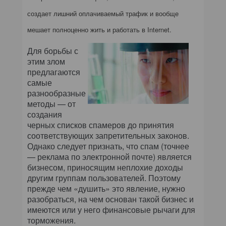
создает лишний оплачиваемый трафик и вообще
мешает полноценно жить и работать в Internet.
Для борьбы с
этим злом
предлагаются
самые
разнообразные
методы — от
создания
черных списков спамеров до принятия
соответствующих запретительных законов.
Однако следует признать, что спам (точнее
— реклама по электронной почте) является
бизнесом, приносящим неплохие доходы
другим группам пользователей. Поэтому
прежде чем «душить» это явление, нужно
разобраться, на чем основан такой бизнес и
имеются или у него финансовые рычаги для
торможения.