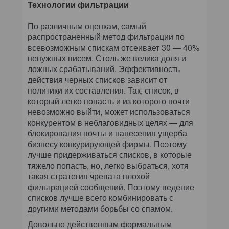
Технологии фильтрации
По различным оценкам, самый
распространенный метод фильтрации по
всевозможным спискам отсеивает 30 — 40%
ненужных писем. Столь же велика доля и
ложных срабатываний. Эффективность
действия черных списков зависит от
политики их составления. Так, список, в
который легко попасть и из которого почти
невозможно выйти, может использоваться
конкурентом в неблаговидных целях — для
блокирования почты и нанесения ущерба
бизнесу конкурирующей фирмы. Поэтому
лучше придерживаться списков, в которые
тяжело попасть, но, легко выбраться, хотя
такая стратегия чревата плохой
фильтрацией сообщений. Поэтому ведение
списков лучше всего комбинировать с
другими методами борьбы со спамом.
Довольно действенным формальным