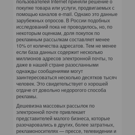
пользователей Internet приняли решение о
покупке товара или услуги, продвигаемых с
помощью каналов e-mail. Однако это данные
зарубежных опросов. В России подобных
исследований пока не проводилось, но, по
некоторым оценкам, доля покупок по
рекламным рассылкам составляет менее
10% от количества адресатов. Тем не менее
если база данных содержит несколько
миллионов адресов электронной почты, то
даже в нашей стране разосланными
однажды сообщениями могут
заинтересоваться несколько десятков тысяч
человек. Это свидетельствует о хорошей
отдаче от довольно недорогого способа
рекламы.
Дешевизна массовых рассылок по
электронной почте привлекает
представителей малого бизнеса, которые
разочаровались в других, более затратных,
рекламоносителях — прессе, телевидении и