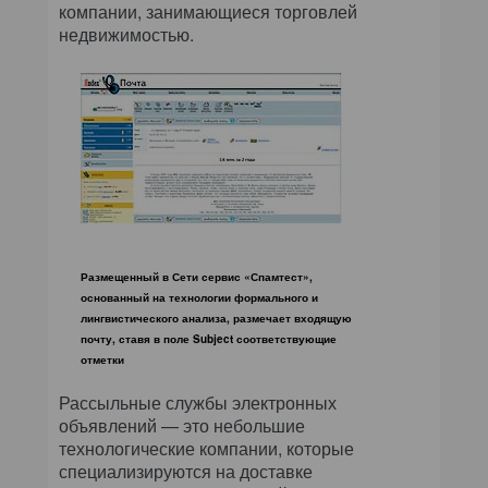
компании, занимающиеся торговлей
недвижимостью.
Размещенный в Сети сервис «Спамтест»,
основанный на технологии формального и
лингвистического анализа, размечает входящую
почту, ставя в поле Subject соответствующие
отметки
Рассыльные службы электронных
объявлений — это небольшие
технологические компании, которые
специализируются на доставке