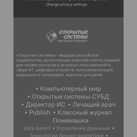
Change privacy settings
«Открытые системы» - ведущее российское
издательство, выпускающее широкий спектр изданий
для профессионалов и активных пользователей в
сфере ИТ, цифровых устройств, телекоммуникаций,
медицины и полиграфии, журналы для детей.
Компьютерный мир
Открытые системы.СУБД
Директор ИС
Лечащий врач
Publish
Классный журнал
Понимашка
Data Award
Управление данными
Технологии бизнес-аналитики