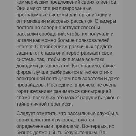
коммерческих предложений своих клиентов.
Они имеют специализированные
программные системы для организации и
оптимизации массовых рассылок. Спамеры
постоянно совершенствуют способы
рассылки сообщений, чтобы их получали и
читали как можно больше пользователей
Internet. С появлением различных средств
защиты от спама они перестраивают свои
системы так, чтобы их письма все-таки
доходили до адресатов. Как правило, такие
фирмы лучше разбираются в технологиях
электронной почты, чем пользователи и даже
провайдеры. Последние, впрочем, не очень
горят желанием заниматься фильтрацией
спама, поскольку это может нарушить закон о
тайне личной переписки.
Следует отметить, что рассыльные службы в
своих действиях руководствуются
определенными правилами. Во-первых, их
бизнес должен быть безубыточным. Во-