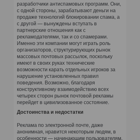
разработчики антиспамовых программ. Они,
с одной стороны, зарабатывают деньги на
продаже технологий блокировании спама, а
с другой — вынуждены вступать в
партнерские отношения как с
рекламодателями, так и со спамерами.
Именно эти компании могут играть роль
организаторов, структурирующих рынок
массовых почтовых рассылок, поскольку
имеют в своих руках технические
возможности карать отдельных игроков за
нарушение установленных правил
поведения. Возможно, благодаря
конструктивному взаимодействию всех
четырех сторон рынок почтовой рекламы
перейдет в цивилизованное состояние.
Достоинства и недостатки
Реклама по электронной почте, даже
анонимная, нравится некоторым людям, в
особенности — начинающим пользователям.