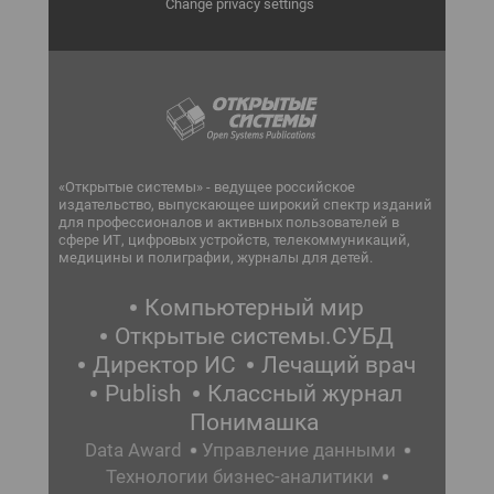
Change privacy settings
«Открытые системы» - ведущее российское
издательство, выпускающее широкий спектр изданий
для профессионалов и активных пользователей в
сфере ИТ, цифровых устройств, телекоммуникаций,
медицины и полиграфии, журналы для детей.
Компьютерный мир
Открытые системы.СУБД
Директор ИС
Лечащий врач
Publish
Классный журнал
Понимашка
Data Award
Управление данными
Технологии бизнес-аналитики