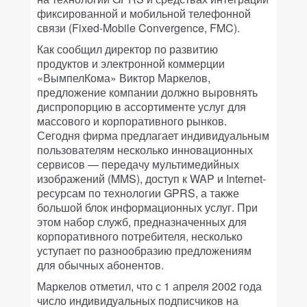
фиксированной и мобильной телефонной
связи (Fixed-Mobile Convergence, FMC).
Как сообщил директор по развитию
продуктов и электронной коммерции
«ВымпелКома» Виктор Маркелов,
предложение компании должно выровнять
диспропорцию в ассортименте услуг для
массового и корпоративного рынков.
Сегодня фирма предлагает индивидуальным
пользователям несколько инновационных
сервисов — передачу мультимедийных
изображений (MMS), доступ к WAP и Internet-
ресурсам по технологии GPRS, а также
большой блок информационных услуг. При
этом набор служб, предназначенных для
корпоративного потребителя, несколько
уступает по разнообразию предложениям
для обычных абонентов.
Маркелов отметил, что с 1 апреля 2002 года
число индивидуальных подписчиков на