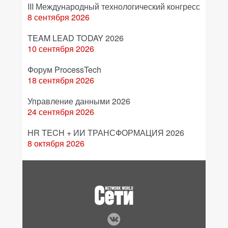
III Международный технологический конгресс
8 сентября 2026
TEAM LEAD TODAY 2026
10 сентября 2026
Форум ProcessTech
18 сентября 2026
Управление данными 2026
24 сентября 2026
HR TECH + ИИ ТРАНСФОРМАЦИЯ 2026
8 октября 2026