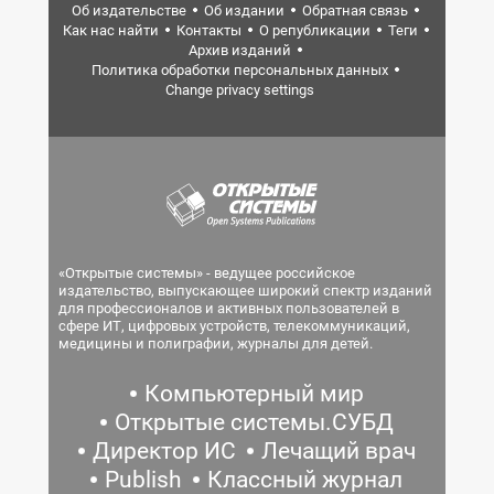
Об издательстве
Об издании
Обратная связь
Как нас найти
Контакты
О републикации
Теги
Архив изданий
Политика обработки персональных данных
Change privacy settings
«Открытые системы» - ведущее российское
издательство, выпускающее широкий спектр изданий
для профессионалов и активных пользователей в
сфере ИТ, цифровых устройств, телекоммуникаций,
медицины и полиграфии, журналы для детей.
Компьютерный мир
Открытые системы.СУБД
Директор ИС
Лечащий врач
Publish
Классный журнал