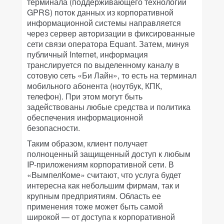
терминала (поддерживающего технологии
GPRS) поток данных из корпоративной
информационной системы направляется
через сервер авторизации в фиксированные
сети связи оператора Equant. Затем, минуя
публичный Internet, информация
транслируется по выделенному каналу в
сотовую сеть «Би Лайн», то есть на терминал
мобильного абонента (ноутбук, КПК,
телефон). При этом могут быть
задействованы любые средства и политика
обеспечения информационной
безопасности.
Таким образом, клиент получает
полноценный защищенный доступ к любым
IP-приложениям корпоративной сети. В
«ВымпелКоме» считают, что услуга будет
интересна как небольшим фирмам, так и
крупным предприятиям. Область ее
применения тоже может быть самой
широкой — от доступа к корпоративной