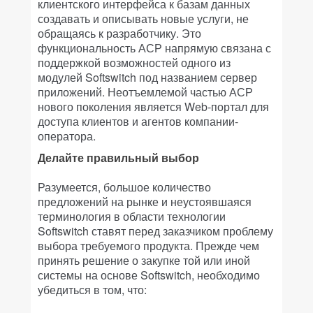
клиентского интерфейса к базам данных
создавать и описывать новые услуги, не
обращаясь к разработчику. Это
функциональность АСР напрямую связана с
поддержкой возможностей одного из
модулей Softswitch под названием сервер
приложений. Неотъемлемой частью АСР
нового поколения является Web-портал для
доступа клиентов и агентов компании-
оператора.
Делайте правильный выбор
Разумеется, большое количество
предложений на рынке и неустоявшаяся
терминология в области технологии
Softswitch ставят перед заказчиком проблему
выбора требуемого продукта. Прежде чем
принять решение о закупке той или иной
системы на основе Softswitch, необходимо
убедиться в том, что: