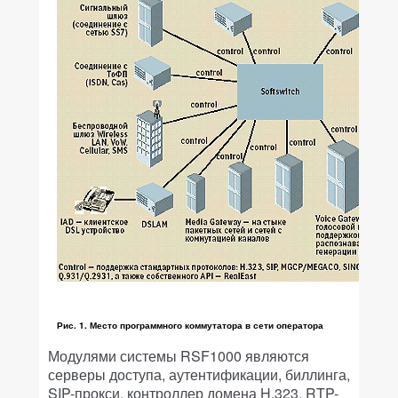
Рис. 1. Место программного коммутатора в сети оператора
Модулями системы RSF1000 являются
серверы доступа, аутентификации, биллинга,
SIP-прокси, контроллер домена H.323, RTP-