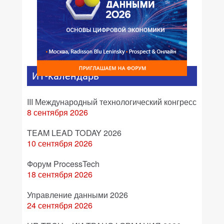
ИТ-календарь
III Международный технологический конгресс
8 сентября 2026
TEAM LEAD TODAY 2026
10 сентября 2026
Форум ProcessTech
18 сентября 2026
Управление данными 2026
24 сентября 2026