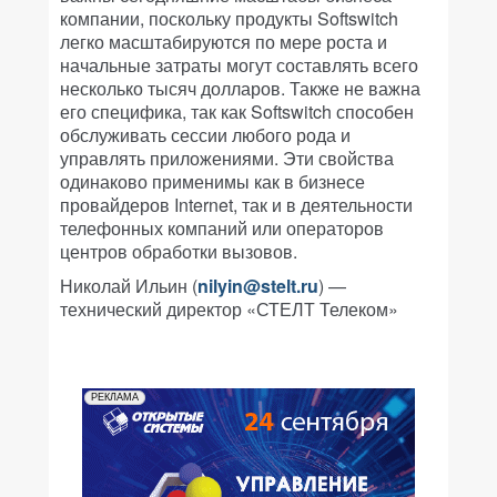
компании, поскольку продукты Softswitch
легко масштабируются по мере роста и
начальные затраты могут составлять всего
несколько тысяч долларов. Также не важна
его специфика, так как Softswitch способен
обслуживать сессии любого рода и
управлять приложениями. Эти свойства
одинаково применимы как в бизнесе
провайдеров Internet, так и в деятельности
телефонных компаний или операторов
центров обработки вызовов.
Николай Ильин (
nilyin@stelt.ru
) —
технический директор «СТЕЛТ Телеком»
РЕКЛАМА