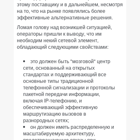
этому поставщику и в дальнейшем, несмотря
на то, что на рынке появлялись более
эффективные альтернативные решения.
Ломая голову над возникшей ситуацией,
операторы пришли к выводу, что им
необходим некий сетевой элемент,
обладающий следующими свойствами:
это должен быть "мозговой" центр
сети, основанный на открытых
стандартах и поддерживающий все
основные типы традиционной
телефонной сигнализации и протоколы
пакетной передачи информации,
включая IP-телефонию, и
обеспечивающий эффективную
маршрутизацию вызовов в
разнородных сетях;
он должен иметь распределенную и
масштабируемую архитектуру,
предотвращающую отказы при