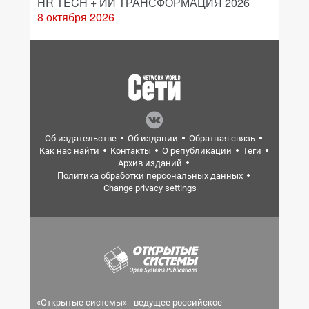
HR TECH + ИИ ТРАНСФОРМАЦИЯ 2026
8 октября 2026
Об издательстве
Об издании
Обратная связь
Как нас найти
Контакты
О републикации
Теги
Архив изданий
Политика обработки персональных данных
Change privacy settings
«Открытые системы» - ведущее российское