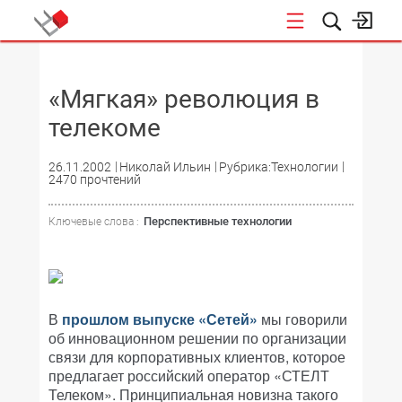
НОВОСТИ
«Мягкая» революция в
телекоме
26.11.2002
Николай Ильин
Рубрика:Технологии
2470 прочтений
Перспективные технологии
Ключевые слова :
В
прошлом выпуске «Сетей»
мы говорили
об инновационном решении по организации
связи для корпоративных клиентов, которое
предлагает российский оператор «СТЕЛТ
Телеком». Принципиальная новизна такого