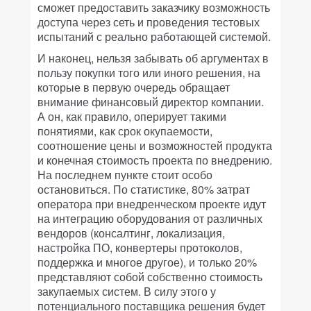
сможет предоставить заказчику возможность
доступа через сеть и проведения тестовых
испытаний с реально работающей системой.
И наконец, нельзя забывать об аргументах в
пользу покупки того или иного решения, на
которые в первую очередь обращает
внимание финансовый директор компании.
А он, как правило, оперирует такими
понятиями, как срок окупаемости,
соотношение цены и возможностей продукта
и конечная стоимость проекта по внедрению.
На последнем пункте стоит особо
остановиться. По статистике, 80% затрат
оператора при внедренческом проекте идут
на интеграцию оборудования от различных
вендоров (консалтинг, локализация,
настройка ПО, конвертеры протоколов,
поддержка и многое другое), и только 20%
представляют собой собственно стоимость
закупаемых систем. В силу этого у
потенциального поставщика решения будет