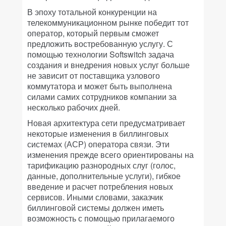
В эпоху тотальной конкуренции на
телекоммуникационном рынке победит тот
оператор, который первым сможет
предложить востребованную услугу. С
помощью технологии Softswitch задача
создания и внедрения новых услуг больше
не зависит от поставщика узлового
коммутатора и может быть выполнена
силами самих сотрудников компании за
несколько рабочих дней.
Новая архитектура сети предусматривает
некоторые изменения в биллинговых
системах (АСР) оператора связи. Эти
изменения прежде всего ориентированы на
тарификацию разнородных слуг (голос,
данные, дополнительные услуги), гибкое
введение и расчет потребления новых
сервисов. Иными словами, заказчик
биллинговой системы должен иметь
возможность с помощью прилагаемого