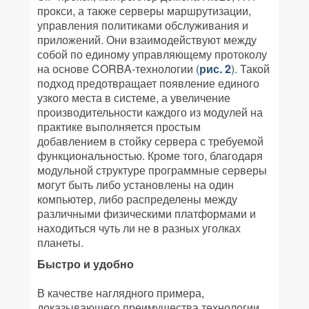
прокси, а также серверы маршрутизации,
управления политиками обслуживания и
приложений. Они взаимодействуют между
собой по единому управляющему протоколу
на основе CORBA-технологии (
рис. 2
). Такой
подход предотвращает появление единого
узкого места в системе, а увеличение
производительности каждого из модулей на
практике выполняется простым
добавлением в стойку сервера с требуемой
функциональностью. Кроме того, благодаря
модульной структуре программные серверы
могут быть либо установлены на один
компьютер, либо распределены между
различными физическими платформами и
находиться чуть ли не в разных уголках
планеты.
Быстро и удобно
В качестве наглядного примера,
доказывающего преимущества технологии