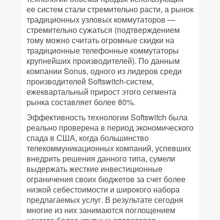
ее систем стали стремительно расти, а рынок
традиционных узловых коммутаторов —
стремительно сужаться (подтверждением
тому можно считать огромные скидки на
традиционные телефонные коммутаторы
крупнейших производителей). По данным
компании Sonus, одного из лидеров среди
производителей Softswitch-систем,
ежеквартальный прирост этого сегмента
рынка составляет более 80%.
Эффективность технологии Softswitch была
реально проверена в период экономического
спада в США, когда большинство
телекоммуникационных компаний, успевших
внедрить решения данного типа, сумели
выдержать жесткие инвестиционные
ограничения своих бюджетов за счет более
низкой себестоимости и широкого набора
предлагаемых услуг. В результате сегодня
многие из них занимаются поглощением