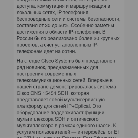
доступа, коммутация и маршрутизация в
локальных сетях, IP-телефония,
беспроводные сети и системы безопасности,
составил от 30 до 50%. Особенно заметны
достижения в области IP-телефонии. В
России было реализовано более 20 крупных
проектов, а счет установленным IP-
телефонам идет на сотни.
На стенде Cisco Systems был представлен
ряд новинок, предназначенных для
построения современных
телекоммуникационных сетей. Впервые в
нашей стране демонстрировалась система
Cisco ONS 15454 SDH, которая
представляет собой мультисервисную
платформу для сетей IP+Optical. Это
оборудование поддерживает функции
мультиплексора SDH и оптического
мультиплексора в рамках единого шасси. К
услугам пользователей — интерфейсы от Е1