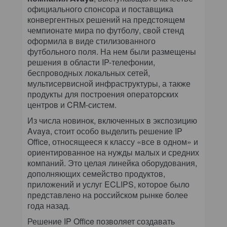
официального спонсора и поставщика
конвергентных решений на предстоящем
чемпионате мира по футболу, свой стенд
оформила в виде стилизованного
футбольного поля. На нем были размещены
решения в области IP-телефонии,
беспроводных локальных сетей,
мультисервисной инфраструктуры, а также
продукты для построения операторских
центров и CRM-систем.
Из числа новинок, включенных в экспозицию
Avaya, стоит особо выделить решение IP
Office, относящееся к классу «все в одном» и
ориентированное на нужды малых и средних
компаний. Это целая линейка оборудования,
дополняющих семейство продуктов,
приложений и услуг ECLIPS, которое было
представлено на российском рынке более
года назад.
Решение IP Office позволяет создавать