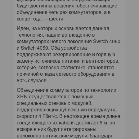
будут доступны решения, обеспечивающие
объединение четырех коммутаторов, а в
конце года — шести.
Идеи, на которых основывается данная
технология, нашли воплощение в
коммутаторах нового поколения Switch 4060
и Switch 4050. Оба устройства
поддерживают резервирование и горячую
замену источников питания и вентиляторов,
которые, согласно статистике, становятся
причиной отказа сетевого оборудования в
80% случаев.
Объединение коммутаторов по технологии
XRN осуществляется с помощью
специальных стековых модулей,
поддерживающих дуплексную передачу на
скорости 4 Гбит/с. В настоящее время длина
соединяющего их кабеля достигает 5 м, но
вскоре в них будут интегрированы
волоконно-оптические модули, благодаря