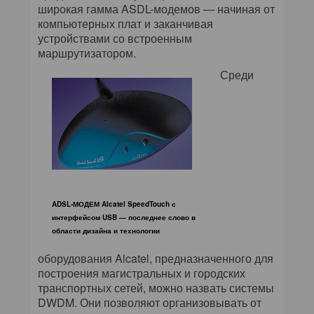
широкая гамма ASDL-модемов — начиная от
компьютерных плат и заканчивая
устройствами со встроенным
маршрутизатором.
Среди
ADSL-МОДЕМ Alcatel SpeedTouch с
интерфейсом USB — последнее слово в
области дизайна и технологии
оборудования Alcatel, предназначенного для
построения магистральных и городских
транспортных сетей, можно назвать системы
DWDM. Они позволяют организовывать от