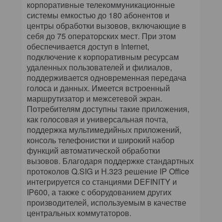
корпоративные телекоммуникационные
системы емкостью до 180 абонентов и
центры обработки вызовов, включающие в
себя до 75 операторских мест. При этом
обеспечивается доступ в Internet,
подключение к корпоративным ресурсам
удаленных пользователей и филиалов,
поддерживается одновременная передача
голоса и данных. Имеется встроенный
маршрутизатор и межсетевой экран.
Потребителям доступны такие приложения,
как голосовая и универсальная почта,
поддержка мультимедийных приложений,
консоль телефонистки и широкий набор
функций автоматической обработки
вызовов. Благодаря поддержке стандартных
протоколов Q.SIG и Н.323 решение IP Office
интегрируется со станциями DEFINITY и
IP600, а также с оборудованием других
производителей, используемым в качестве
центральных коммутаторов.