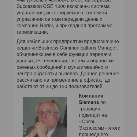
Succession CSE 1000 включены система
управления, интегрируемая с системой
управления сетями передачи данных
компании Nortel, и прикладная программа
тарификации.
Для небольших предприятий предназначено
решение Business Communications Manager,
объединяющее в себе функции передачи
данных, IP-телефонии, системы обработки
речевых сообщений и мультимедийного
центра обработки вызовов. Данное решение
рассчитано на применение в офисах, где
работают от 20 до 120 пользователей.
Компания
Siemens
по
традиции
подводит на
«Связь-
Экспокомм» итоги
прошедшего