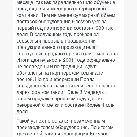
месяца, так как параллельно шло обучение
продавцов и инженеров петербургской
компании. Тем не менее суммарный объем
поставок оборудования Ericsson уже за
первый год партнерства составил 380 тыс.
долл. В следующем году произошел
серьезный прорыв в продвижении
продукции данного производителя:
совокупные продажи превысили 1 млн долл.
Итоги деятельности 2001 года официально
не подведены и по традиции будут
объявлены на партнерском семинаре
весной. Но по информации Павла
Гольдинштейна, заместителя генерального
директора компании «Белый Медведь»,
объем продаж в прошлом году достиг
рекордной отметки и составил более 4 млн
долл.
Такой успех не остался незамеченным
производителем оборудования. По итогам
трехлетней работы корпорация Ericsson