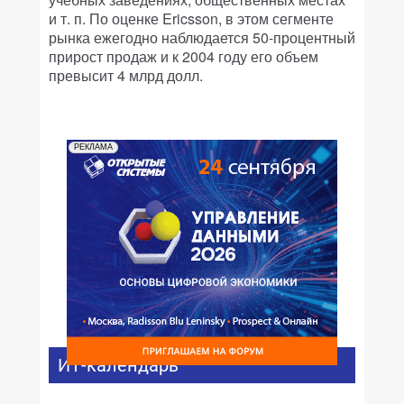
и т. п. По оценке Ericsson, в этом сегменте
рынка ежегодно наблюдается 50-процентный
прирост продаж и к 2004 году его объем
превысит 4 млрд долл.
РЕКЛАМА
ИТ-календарь