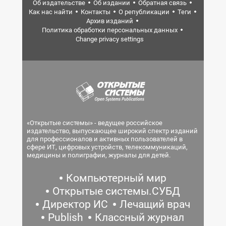
Об издательстве
Об издании
Обратная связь
Как нас найти
Контакты
О републикации
Теги
Архив изданий
Политика обработки персональных данных
Change privacy settings
«Открытые системы» - ведущее российское
издательство, выпускающее широкий спектр изданий
для профессионалов и активных пользователей в
сфере ИТ, цифровых устройств, телекоммуникаций,
медицины и полиграфии, журналы для детей.
Компьютерный мир
Открытые системы.СУБД
Директор ИС
Лечащий врач
Publish
Классный журнал