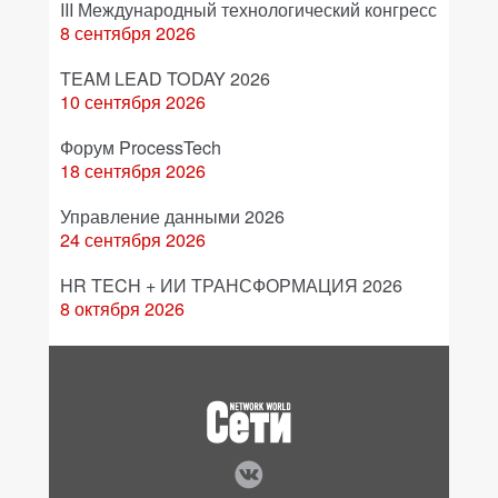
III Международный технологический конгресс
8 сентября 2026
TEAM LEAD TODAY 2026
10 сентября 2026
Форум ProcessTech
18 сентября 2026
Управление данными 2026
24 сентября 2026
HR TECH + ИИ ТРАНСФОРМАЦИЯ 2026
8 октября 2026