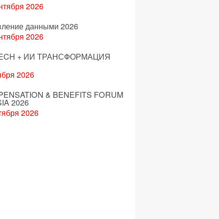
нтября 2026
вление данными 2026
нтября 2026
ECH + ИИ ТРАНСФОРМАЦИЯ
ября 2026
ENSATION & BENEFITS FORUM
IA 2026
тября 2026