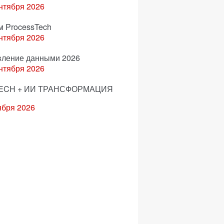
нтября 2026
м ProcessTech
нтября 2026
вление данными 2026
нтября 2026
ECH + ИИ ТРАНСФОРМАЦИЯ
ября 2026