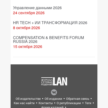
Управление данными 2026
24 сентября 2026
HR TECH + ИИ ТРАНСФОРМАЦИЯ 2026
8 октября 2026
COMPENSATION & BENEFITS FORUM
RUSSIA 2026
15 октября 2026
Об издательстве
Об издании
Обратная связь
Как нас найти
Контакты
О републикации
Теги
Архив изданий