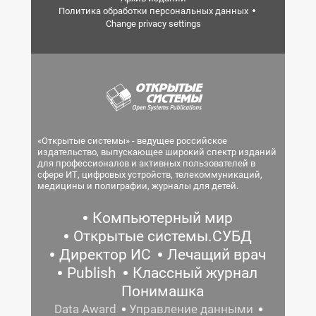
Политика обработки персональных данных
Change privacy settings
«Открытые системы» - ведущее российское
издательство, выпускающее широкий спектр изданий
для профессионалов и активных пользователей в
сфере ИТ, цифровых устройств, телекоммуникаций,
медицины и полиграфии, журналы для детей.
Компьютерный мир
Открытые системы.СУБД
Директор ИС
Лечащий врач
Publish
Классный журнал
Понимашка
Data Award
Управление данными