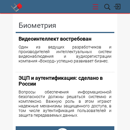
СТИ
Биометрия
Видеоинтеллект востребован
Один из ведущих разработчиков и
производителей интеллектуальных систем
видеонаблюдения и аудиорегистрации
компания «Вокорд» успешно развивает бизнес.
ЭЦП и аутентификация: сделано в
России
Вопросы обеспечения информационной
безопасности должны решаться системно и
комплексно. Важную роль в этом играют
надежные механизмы защищенного доступа, в
том числе аутентификация пользователей и
защита передаваемых данных.