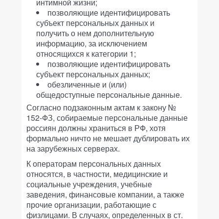
интимной жизни;
позволяющие идентифицировать
субъект персональных данных и
получить о нем дополнительную
информацию, за исключением
относящихся к категории 1;
позволяющие идентифицировать
субъект персональных данных;
обезличенные и (или)
общедоступные персональные данные.
Согласно подзаконным актам к закону №
152-ФЗ, собираемые персональные данные
россиян должны храниться в РФ, хотя
формально ничто не мешает дублировать их
на зарубежных серверах.
К операторам персональных данных
относятся, в частности, медицинские и
социальные учреждения, учебные
заведения, финансовые компании, а также
прочие организации, работающие с
физлицами. В случаях, определенных в ст.