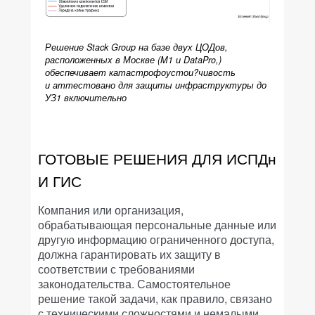
Решение Stack Group на базе двух ЦОДов,
расположенных в Москве (M1 и DataPro,)
обеспечивает катастрофоустои?чивость
и аттестовано для защиты инфраструктуры до
УЗ1 включительно
ГОТОВЫЕ РЕШЕНИЯ ДЛЯ ИСПДн
И ГИС
Компания или организация,
обрабатывающая персональные данные или
другую информацию ограниченного доступа,
должна гарантировать их защиту в
соответствии с требованиями
законодательства. Самостоятельное
решение такой задачи, как правило, связано
с техническими сложностями и немалыми