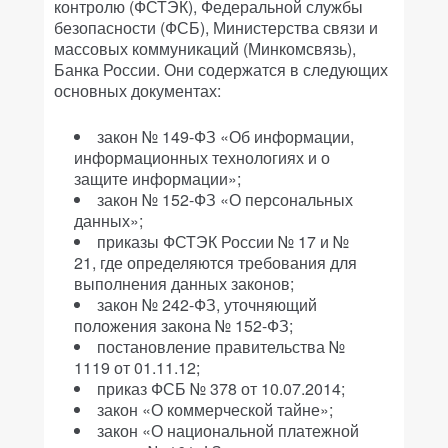
контролю (ФСТЭК), Федеральной службы
безопасности (ФСБ), Министерства связи и
массовых коммуникаций (Минкомсвязь),
Банка России. Они содержатся в следующих
основных документах:
закон № 149-ФЗ «Об информации,
информационных технологиях и о
защите информации»;
закон № 152-ФЗ «О персональных
данных»;
приказы ФСТЭК России № 17 и №
21, где определяются требования для
выполнения данных законов;
закон № 242-ФЗ, уточняющий
положения закона № 152-ФЗ;
постановление правительства №
1119 от 01.11.12;
приказ ФСБ № 378 от 10.07.2014;
закон «О коммерческой тайне»;
закон «О национальной платежной