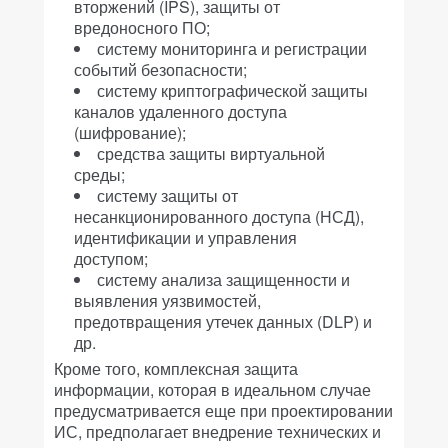
вторжений (IPS), защиты от
вредоносного ПО;
систему мониторинга и регистрации
событий безопасности;
систему криптографической защиты
каналов удаленного доступа
(шифрование);
средства защиты виртуальной
среды;
систему защиты от
несанкционированного доступа (НСД),
идентификации и управления
доступом;
систему анализа защищенности и
выявления уязвимостей,
предотвращения утечек данных (DLP) и
др.
Кроме того, комплексная защита
информации, которая в идеальном случае
предусматривается еще при проектировании
ИС, предполагает внедрение технических и