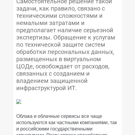
Самостоятельное решение такой
задачи, как правило, связано с
техническими сложностями и
немалыми затратами и
предполагает наличие серьезной
экспертизы. Обращение к услугам
по технической защите систем
обработки персональных данных,
размещенных в виртуальном
ЦОДе, освобождает от расходов,
связанных с созданием и
владением защищенной
инфраструктурой ИТ.
Облака и облачные сервисы все чаще
используются как частными компаниями, так
и российскими государственными
структурами. Росту спроса способствует