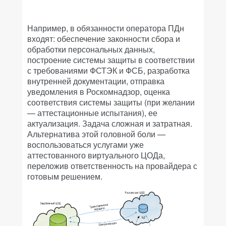
Например, в обязанности оператора ПДн
входят: обеспечение законности сбора и
обработки персональных данных,
построение системы защиты в соответствии
с требованиями ФСТЭК и ФСБ, разработка
внутренней документации, отправка
уведомления в Роскомнадзор, оценка
соответствия системы защиты (при желании
— аттестационные испытания), ее
актуализация. Задача сложная и затратная.
Альтернатива этой головной боли —
воспользоваться услугами уже
аттестованного виртуального ЦОДа,
переложив ответственность на провайдера с
готовым решением.