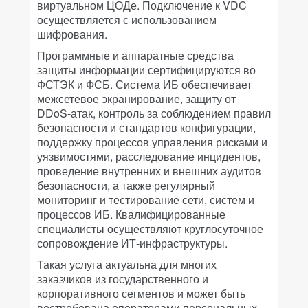
виртуальном ЦОДе. Подключение к VDC
осуществляется с использованием
шифрования.
Программные и аппаратные средства
защиты информации сертифицируются во
ФСТЭК и ФСБ. Система ИБ обеспечивает
межсетевое экранирование, защиту от
DDoS-атак, контроль за соблюдением правил
безопасности и стандартов конфигурации,
поддержку процессов управления рисками и
уязвимостями, расследование инцидентов,
проведение внутренних и внешних аудитов
безопасности, а также регулярный
мониторинг и тестирование сети, систем и
процессов ИБ. Квалифицированные
специалисты осуществляют круглосуточное
сопровождение ИТ-инфраструктуры.
Такая услуга актуальна для многих
заказчиков из государственного и
корпоративного сегментов и может быть
востребована операторами персональных