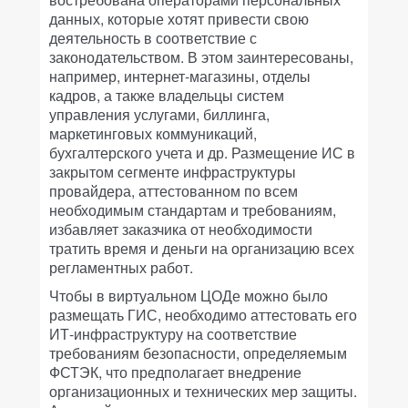
данных, которые хотят привести свою
деятельность в соответствие с
законодательством. В этом заинтересованы,
например, интернет-магазины, отделы
кадров, а также владельцы систем
управления услугами, биллинга,
маркетинговых коммуникаций,
бухгалтерского учета и др. Размещение ИС в
закрытом сегменте инфраструктуры
провайдера, аттестованном по всем
необходимым стандартам и требованиям,
избавляет заказчика от необходимости
тратить время и деньги на организацию всех
регламентных работ.
Чтобы в виртуальном ЦОДе можно было
размещать ГИС, необходимо аттестовать его
ИТ-инфраструктуру на соответствие
требованиям безопасности, определяемым
ФСТЭК, что предполагает внедрение
организационных и технических мер защиты.