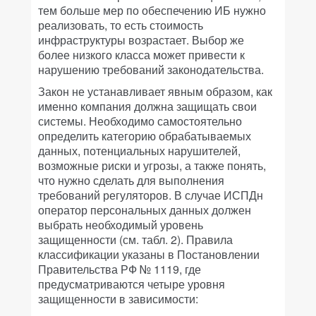
тем больше мер по обеспечению ИБ нужно
реализовать, то есть стоимость
инфраструктуры возрастает. Выбор же
более низкого класса может привести к
нарушению требований законодательства.
Закон не устанавливает явным образом, как
именно компания должна защищать свои
системы. Необходимо самостоятельно
определить категорию обрабатываемых
данных, потенциальных нарушителей,
возможные риски и угрозы, а также понять,
что нужно сделать для выполнения
требований регуляторов. В случае ИСПДн
оператор персональных данных должен
выбрать необходимый уровень
защищенности (см. табл. 2). Правила
классификации указаны в Постановлении
Правительства РФ № 1119, где
предусматриваются четыре уровня
защищенности в зависимости: