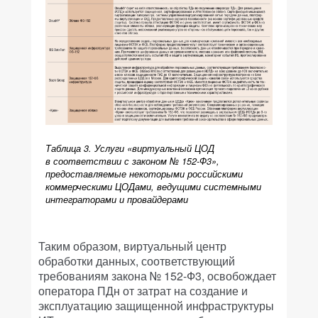
Таблица 3. Услуги «виртуальный ЦОД
в соответствии с законом № 152-Ф3»,
предоставляемые некоторыми российскими
коммерческими ЦОДами, ведущими системными
интеграторами и провайдерами
Таким образом, виртуальный центр
обработки данных, соответствующий
требованиям закона № 152-Ф3, освобождает
оператора ПДн от затрат на создание и
эксплуатацию защищенной инфраструктуры