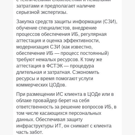
затратами и предполагает наличие
серьезной экспертизы.
Закупка средств защиты информации (СЗИ),
обучение специалистов, внедрение
процессов обеспечения ИБ, регулярная
аттестация и оценка эффективности,
модернизация СЗИ (как известно,
обеспечение ИБ — процесс постоянный)
требуют немалых ресурсов. К тому же
аттестация в ФСТЭК — процедура
длительная и затратная. Сэкономить
ресурсы и время помогают услуги
коммерческих ЦОДов.
При размещении ИС клиента в ЦОДе или в
облаке провайдер берет на себя
ответственность за решение вопросов ИБ, в
том числе касающихся персональных
данных. Обеспечивая защиту
инфраструктуры ИТ, он снимает с клиента
часть забот.