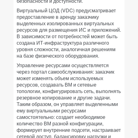
безопасности и доступности.
Виртуальный ЦОД (VDC) предусматривает
предоставление в аренду заказчику
выделенных изолированных виртуальных
ресурсов для размещения ИС и приложений.
В зависимости от потребностей может быть
создана ИТ-инфраструктура различного
уровня сложности, аналогичная решениям
на базе физического оборудования.
Управление ресурсами осуществляется
через портал самообслуживания: заказчик
может изменять объем используемых
ресурсов, создавать ВМ и сетевые
топологии, конфигурировать сеть, выполнять
резервное копирование и другие задачи.
Таким образом, он управляет выделенными
ему виртуальными ресурсами
самостоятельно: создает необходимое
количество ВМ разной конфигурации,
формирует внутренние подсети, настраивает
сетевой доступ, балансировку нагрузки и