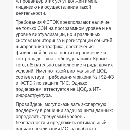
А провайдер этих услуг должен иметь
лицензию на осуществление такой
деятельности.
Требования ФСТЭК предполагают наличие
не только СЗИ на программном уровне и на
уровне виртуализации, но и различных
систем: мониторинга и регистрации событий,
шифрования трафика, обеспечения
физической безопасности (ограничение и
контроль доступа к оборудованию). Кроме
того, обязательно выполнение и ряда других
условий. Именно такой виртуальный ЦОД
соответствует требованиям закона № 152-ФЗ
и ФСТЭК по защите ГИС. Однако
подчеркнем: аттестуется не ЦОД, а ИТ-
инфраструктура.
Провайдеры могут оказывать экспертную
поддержку в решении задач защиты данных:
определить требуемый уровень
безопасности и предложить оптимальный
вариант реализации ИС, разработать