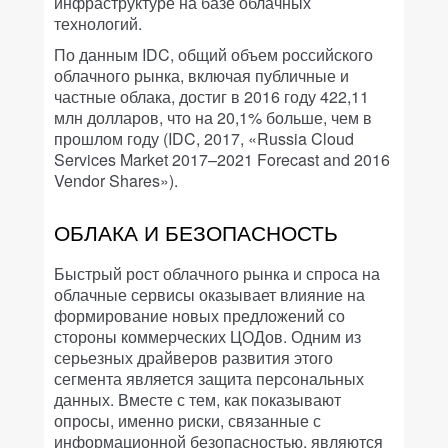
инфраструктуре на базе облачных
технологий.
По данным IDC, общий объем российского
облачного рынка, включая публичные и
частные облака, достиг в 2016 году 422,11
млн долларов, что на 20,1% больше, чем в
прошлом году (IDC, 2017, «Russia Cloud
Services Market 2017–2021 Forecast and 2016
Vendor Shares»).
ОБЛАКА И БЕЗОПАСНОСТЬ
Быстрый рост облачного рынка и спроса на
облачные сервисы оказывает влияние на
формирование новых предложений со
стороны коммерческих ЦОДов. Одним из
серьезных драйверов развития этого
сегмента является защита персональных
данных. Вместе с тем, как показывают
опросы, именно риски, связанные с
информационной безопасностью, являются