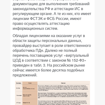
документацию для выполнения требований
законодательства РФ и аттестации ИС в
регулирующем органе. А те из них, кто имеет
лицензии ФСТЭК и ФСБ России, имеют
право осуществлять аттестацию
информационных систем.
Обладая лицензиями на оказание услуг в
области защиты персональных данных,
провайдер выступает в роли ответственного
обработчика ПДн. Далеко не полный
перечень поставщиков услуг «виртуальный
ЦОД в соответствии с законом № 152-Ф3»
приведен в табл. 3. На российском рынке
сейчас имеется более десятка подобных
предложений.