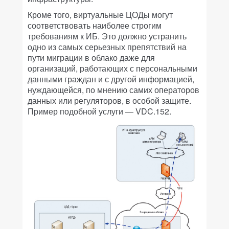
Кроме того, виртуальные ЦОДы могут
соответствовать наиболее строгим
требованиям к ИБ. Это должно устранить
одно из самых серьезных препятствий на
пути миграции в облако даже для
организаций, работающих с персональными
данными граждан и с другой информацией,
нуждающейся, по мнению самих операторов
данных или регуляторов, в особой защите.
Пример подобной услуги — VDC.152.