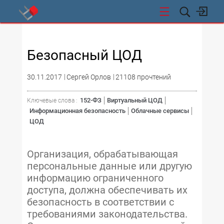
СТИ
Безопасный ЦОД
30.11.2017
Сергей Орлов
21108 прочтений
152-ФЗ
Виртуальный ЦОД
Ключевые слова :
Информационная безопасность
Облачные сервисы
ЦОД
Организация, обрабатывающая
персональные данные или другую
информацию ограниченного
доступа, должна обеспечивать их
безопасность в соответствии с
требованиями законодательства.