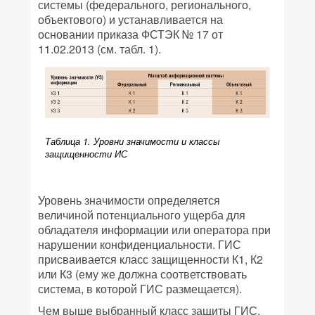
системы (федерального, регионального,
объектового) и устанавливается на
основании приказа ФСТЭК № 17 от
11.02.2013 (см. табл. 1).
Таблица 1. Уровни значимости и классы
защищенности ИС
Уровень значимости определяется
величиной потенциального ущерба для
обладателя информации или оператора при
нарушении конфиденциальности. ГИС
присваивается класс защищенности К1, К2
или К3 (ему же должна соответствовать
система, в которой ГИС размещается).
Чем выше выбранный класс защиты ГИС,