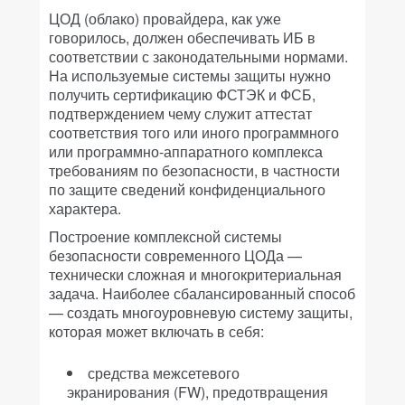
ЦОД (облако) провайдера, как уже
говорилось, должен обеспечивать ИБ в
соответствии с законодательными нормами.
На используемые системы защиты нужно
получить сертификацию ФСТЭК и ФСБ,
подтверждением чему служит аттестат
соответствия того или иного программного
или программно-аппаратного комплекса
требованиям по безопасности, в частности
по защите сведений конфиденциального
характера.
Построение комплексной системы
безопасности современного ЦОДа —
технически сложная и многокритериальная
задача. Наиболее сбалансированный способ
— создать многоуровневую систему защиты,
которая может включать в себя:
средства межсетевого
экранирования (FW), предотвращения