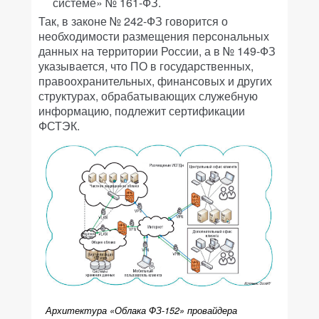
системе» № 161-ФЗ.
Так, в законе № 242-ФЗ говорится о
необходимости размещения персональных
данных на территории России, а в № 149-ФЗ
указывается, что ПО в государственных,
правоохранительных, финансовых и других
структурах, обрабатывающих служебную
информацию, подлежит сертификации
ФСТЭК.
Архитектура «Облака ФЗ-152» провайдера