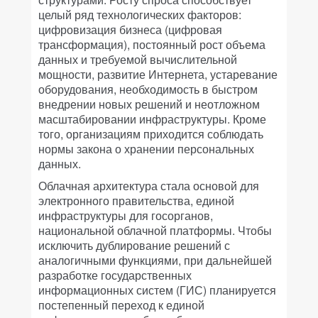
целый ряд технологических факторов:
цифровизация бизнеса (цифровая
трансформация), постоянный рост объема
данных и требуемой вычислительной
мощности, развитие Интернета, устаревание
оборудования, необходимость в быстром
внедрении новых решений и неотложном
масштабировании инфраструктуры. Кроме
того, организациям приходится соблюдать
нормы закона о хранении персональных
данных.
Облачная архитектура стала основой для
электронного правительства, единой
инфраструктуры для госорганов,
национальной облачной платформы. Чтобы
исключить дублирование решений с
аналогичными функциями, при дальнейшей
разработке государственных
информационных систем (ГИС) планируется
постепенный переход к единой