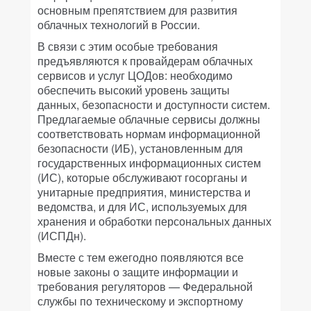
основным препятствием для развития
облачных технологий в России.
В связи с этим особые требования
предъявляются к провайдерам облачных
сервисов и услуг ЦОДов: необходимо
обеспечить высокий уровень защиты
данных, безопасности и доступности систем.
Предлагаемые облачные сервисы должны
соответствовать нормам информационной
безопасности (ИБ), установленным для
государственных информационных систем
(ИС), которые обслуживают госорганы и
унитарные предприятия, министерства и
ведомства, и для ИС, используемых для
хранения и обработки персональных данных
(ИСПДн).
Вместе с тем ежегодно появляются все
новые законы о защите информации и
требования регуляторов — Федеральной
службы по техническому и экспортному