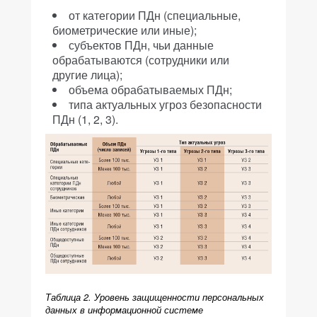
от категории ПДн (специальные,
биометрические или иные);
субъектов ПДн, чьи данные
обрабатываются (сотрудники или
другие лица);
объема обрабатываемых ПДн;
типа актуальных угроз безопасности
ПДн (1, 2, 3).
Таблица 2. Уровень защищенности персональных
данных в информационной системе