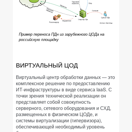
Пример переноса ПДн из зарубежного ЦОДа на
российскую площадку
ВИРТУАЛЬНЫЙ ЦОД
Виртуальный центр обработки данных — это
комплексное решение по предоставлению
ИТ-инфраструктуры в виде сервиса IaaS. С
точки зрения технической реализации он
представляет собой совокупность
серверного, сетевого оборудования и СХД,
размещенных в физическом ЦОДе, и
системы виртуализации (гипервизора),
обеспечивающей необходимый уровень