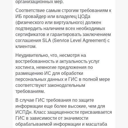
организационных мер.
Соответствие самым строгим требованиям к
ИБ провайдер или владелец ЦОДа
(физического или виртуального) должен
подтвердить наличием всех необходимых
сертификатов и гарантировать заключением
соглашения SLA (Service Level Agreement) с
клиентом.
Неудивительно, что, несмотря на
востребованность и актуальность услуг
хостинга, немногие предложения по
размещению ИС для обработки
персональных данных и ГИС в полной мере
соответствуют законодательным
требованиям.
В случае ГИС требования по защите
информации еще более высокие, чем для
ИСПДн. Класс защищенности присваивается
ГИС в зависимости от значимости
обрабатываемой информации и масштаба