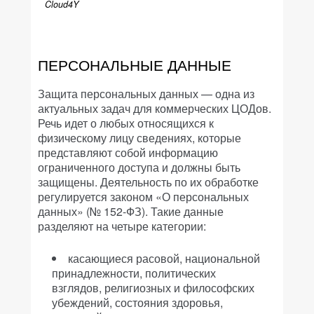
Cloud4Y
ПЕРСОНАЛЬНЫЕ ДАННЫЕ
Защита персональных данных — одна из
актуальных задач для коммерческих ЦОДов.
Речь идет о любых относящихся к
физическому лицу сведениях, которые
представляют собой информацию
ограниченного доступа и должны быть
защищены. Деятельность по их обработке
регулируется законом «О персональных
данных» (№ 152-ФЗ). Такие данные
разделяют на четыре категории:
касающиеся расовой, национальной
принадлежности, политических
взглядов, религиозных и философских
убеждений, состояния здоровья,