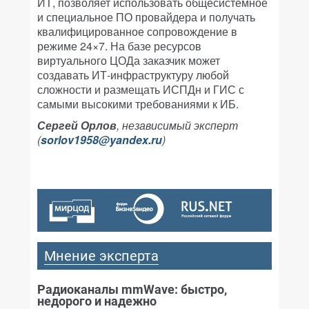
ИТ, позволяет использовать общесистемное
и специальное ПО провайдера и получать
квалифицированное сопровождение в
режиме 24×7. На базе ресурсов
виртуального ЦОДа заказчик может
создавать ИТ-инфраструктуру любой
сложности и размещать ИСПДн и ГИС с
самыми высокими требованиями к ИБ.
Сергей Орлов
, независимый эксперт
(
sorlov1958@yandex.ru
)
Мнение эксперта
Радиоканалы mmWave: быстро,
недорого и надежно