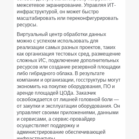
межсетевое экранирование. Управляя ИТ-
инфраструктурой, он может быстро
масштабировать или переконфигурировать
ресурсы.
Виртуальный центр обработки данных
можно с успехом использовать для
реализации самых разных проектов, таких
как организация тестовых сред, размещение
сложных ИС, подключение дополнительных
ресурсов или создание резервной площадки
либо гибридного облака. В результате
компании и организации, госструктуры могут
экономить на покупке оборудования, ПО и
аренде площадей ЦОДа. Заказчик
освобождается от лишней головной боли —
от закупки и эксплуатации оборудования. Он
управляет своими приложениями, данными
и сервисами, а сервис-провайдер
осуществляет поддержку и
администрирование обеспечивающей
инфраструктуры.