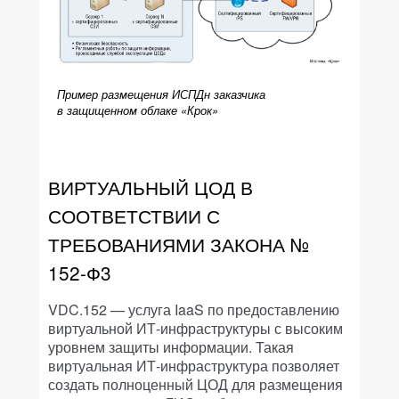
Пример размещения ИСПДн заказчика
в защищенном облаке «Крок»
ВИРТУАЛЬНЫЙ ЦОД В
СООТВЕТСТВИИ С
ТРЕБОВАНИЯМИ ЗАКОНА №
152-Ф3
VDC.152 — услуга IaaS по предоставлению
виртуальной ИТ-инфраструктуры с высоким
уровнем защиты информации. Такая
виртуальная ИТ-инфраструктура позволяет
создать полноценный ЦОД для размещения