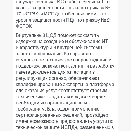
государственных ГИС с обеспечением 1-го
класса защищенности, согласно приказу №
17 ФСТЭК, и ИСПДн с обеспечением 1-го
уровня защищенности ПДн по приказу № 21
ФСТЭК.
Виртуальный ЦОД поможет сократить
издержки на создание и обслуживание ИТ-
инфраструктуры и внутренней системы
защиты информации. Как правило,
комплексное техническое сопровождение и
поддержку, включая консалтинг и разработку
пакета документов для аттестации в
регулирующих органах, обеспечивают
квалифицированные эксперты, а платформа
для оказания услуг соответствует строгим
техническим стандартам и удовлетворяет
необходимым организационным
требованиям. Благодаря применению
сертифицированных решений, провайдер
имеет возможность предоставлять услуги по
технической защите ИСПДн, размещенных в