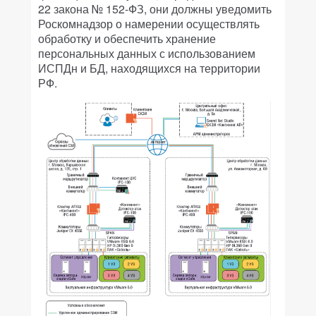
22 закона № 152-ФЗ, они должны уведомить
Роскомнадзор о намерении осуществлять
обработку и обеспечить хранение
персональных данных с использованием
ИСПДн и БД, находящихся на территории
РФ.