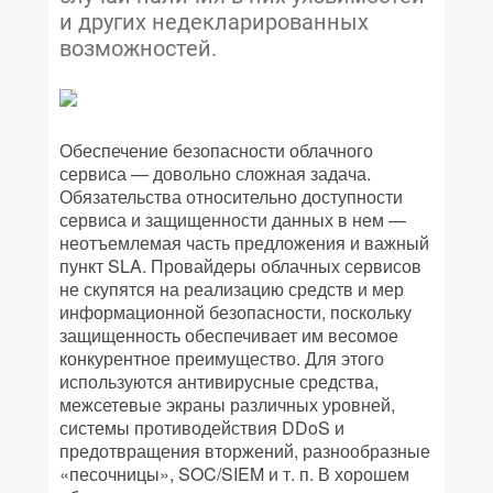
и других недекларированных
возможностей.
Обеспечение безопасности облачного
сервиса — довольно сложная задача.
Обязательства относительно доступности
сервиса и защищенности данных в нем —
неотъемлемая часть предложения и важный
пункт SLA. Провайдеры облачных сервисов
не скупятся на реализацию средств и мер
информационной безопасности, поскольку
защищенность обеспечивает им весомое
конкурентное преимущество. Для этого
используются антивирусные средства,
межсетевые экраны различных уровней,
системы противодействия DDoS и
предотвращения вторжений, разнообразные
«песочницы», SOC/SIEM и т. п. В хорошем