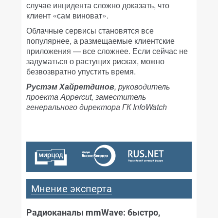
случае инцидента сложно доказать, что
клиент «сам виноват».
Облачные сервисы становятся все
популярнее, а размещаемые клиентские
приложения — все сложнее. Если сейчас не
задуматься о растущих рисках, можно
безвозвратно упустить время.
Рустэм Хайретдинов
, руководитель
проекта Appercut, заместитель
генерального директора ГК InfoWatch
Мнение эксперта
Радиоканалы mmWave: быстро,