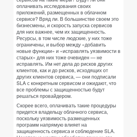
оплачивать исследования своих
приложений, размещенных в облачном
сервисе? Вряд ли. В большинстве своем это
бизнесмены, и скорость запуска сервисов
для них важнее, чем их защищенность.
Ресурсы, в том числе людские, у них тоже
ограничены, и выбор между «добавить
новые функции» и «исправлять уязвимости в
старых» для них тоже очевиден — не
исправлять. Им нет дела до рисков других
клиентов, как и до рисков, исходящих от
других клиентов сервиса, — они подписали
SLA с конкретным сервисом и ожидают, что
все проблемы с защищенностью будут
решаться провайдером.
Скорее всего, оплачивать такие процедуры
придется владельцу облачного сервиса,
поскольку уязвимость размещенных
программ напрямую влияет на
защищенность сервиса и соблюдение SLA.