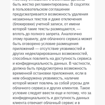
быть жестко регламентированы. В соцсетях
в пользовательском соглашении
предусматривается возможность удаления
незаконных текстов и даже отключения
(блокировки) учетной записи, от имени
которой такие тексты размещаются, —
вплоть до полного запрета. Аналогично
этому правилу, для облачного сервиса может
быть оговорено условие размещения
приложений — отсутствие уязвимостей и
других недекларированных возможностей,
способных повлиять на доступность сервиса
и конфиденциальность данных. В частности,
должна быть предусмотрена возможность
временной остановки приложения, если в
нем обнаружена уязвимость, наличие
которой может повлечь за собой угрозы для
облачного сервиса и других клиентов. Такое
условие следует ввести еще и потому, что за
конфиденциальность и доступность данных
клиента отвечает облачный сервис и в