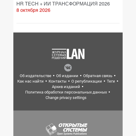
HR TECH + ИИ ТРАНСФОРМАЦИЯ 2026
8 октября 2026
Об издательстве
Об издании
Обратная связь
Как нас найти
Контакты
О републикации
Теги
Архив изданий
Политика обработки персональных данных
Change privacy settings