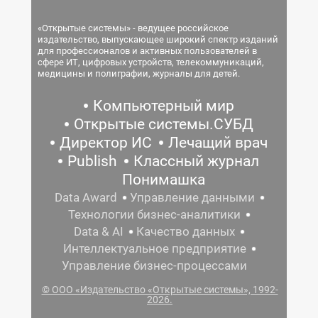
«Открытые системы» - ведущее российское
издательство, выпускающее широкий спектр изданий
для профессионалов и активных пользователей в
сфере ИТ, цифровых устройств, телекоммуникаций,
медицины и полиграфии, журналы для детей.
Компьютерный мир
Открытые системы.СУБД
Директор ИС
Лечащий врач
Publish
Классный журнал
Понимашка
Data Award
Управление данными
Технологии бизнес-аналитики
Data & AI
Качество данных
Интеллектуальное предприятие
Управление бизнес-процессами
© ООО «Издательство «Открытые системы», 1992-
2026.