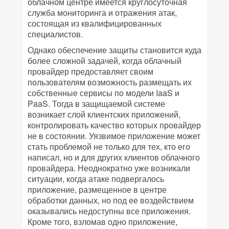
облачном центре имеется круглосуточная
служба мониторинга и отражения атак,
состоящая из квалифицированных
специалистов.
Однако обеспечение защиты становится куда
более сложной задачей, когда облачный
провайдер предоставляет своим
пользователям возможность размещать их
собственные сервисы по модели IaaS и
PaaS. Тогда в защищаемой системе
возникает слой клиентских приложений,
контролировать качество которых провайдер
не в состоянии. Уязвимое приложение может
стать проблемой не только для тех, кто его
написал, но и для других клиентов облачного
провайдера. Неоднократно уже возникали
ситуации, когда атаке подвергалось
приложение, размещенное в центре
обработки данных, но под ее воздействием
оказывались недоступны все приложения.
Кроме того, взломав одно приложение,