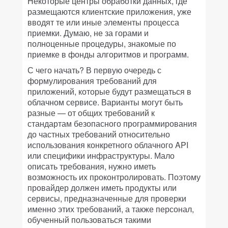
Некоторые центры обработки данных, где
размещаются клиентские приложения, уже
вводят те или иные элементы процесса
приемки. Думаю, не за горами и
полноценные процедуры, знакомые по
приемке в фонды алгоритмов и программ.
С чего начать? В первую очередь с
формулирования требований для
приложений, которые будут размещаться в
облачном сервисе. Варианты могут быть
разные — от общих требований к
стандартам безопасного программирования
до частных требований относительно
использования конкретного облачного API
или специфики инфраструктуры. Мало
описать требования, нужно иметь
возможность их проконтролировать. Поэтому
провайдер должен иметь продукты или
сервисы, предназначенные для проверки
именно этих требований, а также персонал,
обученный пользоваться такими