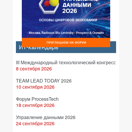
ИТ-календарь
III Международный технологический конгресс
8 сентября 2026
TEAM LEAD TODAY 2026
10 сентября 2026
Форум ProcessTech
18 сентября 2026
Управление данными 2026
24 сентября 2026