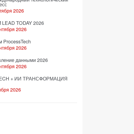
есс
тября 2026
 LEAD TODAY 2026
нтября 2026
м ProcessTech
нтября 2026
вление данными 2026
нтября 2026
ECH + ИИ ТРАНСФОРМАЦИЯ
ября 2026