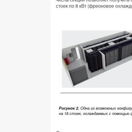
стоек по 8 кВт (фреоновое охлаж
Рисунок 2.
Одна из возможных конфиг
на 18 стоек, охлаждаемых с помощью 