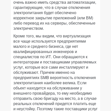
очень важно иметь средства автоматизации,
гарантирующие, что в случае отключения
электропитания будет обеспечено
корректное закрытие приложений (или ВМ)
либо перевод их на серверы, обеспеченные
электричеством.
Кроме того, мы видим, что виртуализация
все чаще используется предприятиями
малого и среднего бизнеса, где нет
квалифицированных инженеров и
специалистов по ИТ. Они обращаются к
интеграторам и поставщиками управляемых
услуг, которые все сами инсталлируют и
обслуживают. Причем именно на
предприятиях SMB вероятность отключения
электропитания наиболее велика. Если
объект находится на обслуживании у
внешнего провайдера, то ему необходимо
отправить свою бригаду на место, а в случае
реальных отключений придется платить еще
и неустойку. Поэтому такие поставщики услуг