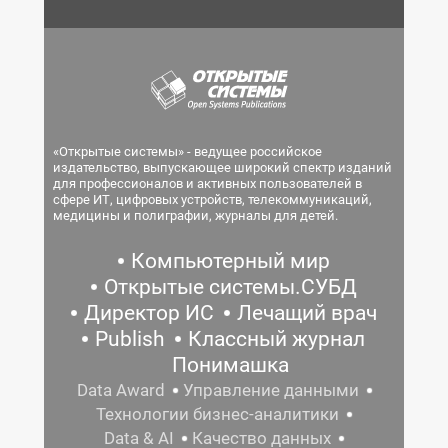
«Открытые системы» - ведущее российское
издательство, выпускающее широкий спектр изданий
для профессионалов и активных пользователей в
сфере ИТ, цифровых устройств, телекоммуникаций,
медицины и полиграфии, журналы для детей.
Компьютерный мир
Открытые системы.СУБД
Директор ИС
Лечащий врач
Publish
Классный журнал
Понимашка
Data Award
Управление данными
Технологии бизнес-аналитики
Data & AI
Качество данных