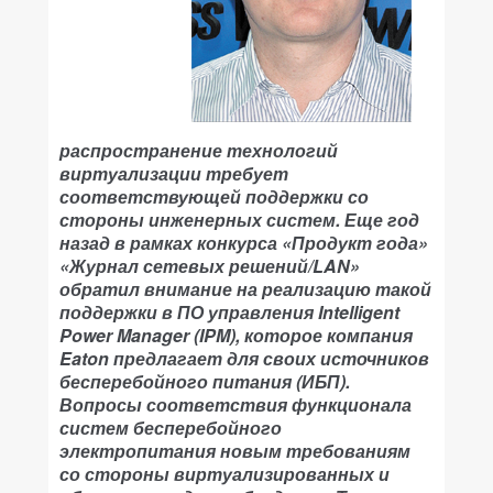
распространение технологий
виртуализации требует
соответствующей поддержки со
стороны инженерных систем. Еще год
назад в рамках конкурса «Продукт года»
«Журнал сетевых решений/LAN»
обратил внимание на реализацию такой
поддержки в ПО управления Intelligent
Power Manager (IPM), которое компания
Eaton предлагает для своих источников
бесперебойного питания (ИБП).
Вопросы соответствия функционала
систем бесперебойного
электропитания новым требованиям
со стороны виртуализированных и