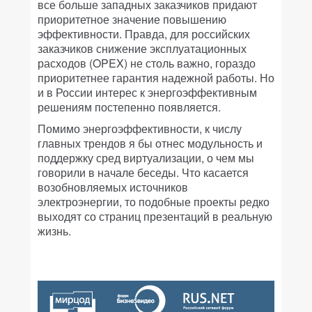
все больше западных заказчиков придают
приоритетное значение повышению
эффективности. Правда, для российских
заказчиков снижение эксплуатационных
расходов (OPEX) не столь важно, гораздо
приоритетнее гарантия надежной работы. Но
и в России интерес к энергоэффективным
решениям постепенно появляется.
Помимо энергоэффективности, к числу
главных трендов я бы отнес модульность и
поддержку сред виртуализации, о чем мы
говорили в начале беседы. Что касается
возобновляемых источников
электроэнергии, то подобные проекты редко
выходят со страниц презентаций в реальную
жизнь.