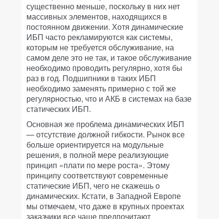
существенно меньше, поскольку в них нет
массивных элементов, находящихся в
постоянном движении. Хотя динамические
ИБП часто рекламируются как системы,
которым не требуется обслуживание, на
самом деле это не так, и такое обслуживание
необходимо проводить регулярно, хотя бы
раз в год. Подшипники в таких ИБП
необходимо заменять примерно с той же
регулярностью, что и АКБ в системах на базе
статических ИБП.
Основная же проблема динамических ИБП
— отсутствие должной гибкости. Рынок все
больше ориентируется на модульные
решения, в полной мере реализующие
принцип «плати по мере роста». Этому
принципу соответствуют современные
статические ИБП, чего не скажешь о
динамических. Кстати, в Западной Европе
мы отмечаем, что даже в крупных проектах
заказчики все чаще предпочитают