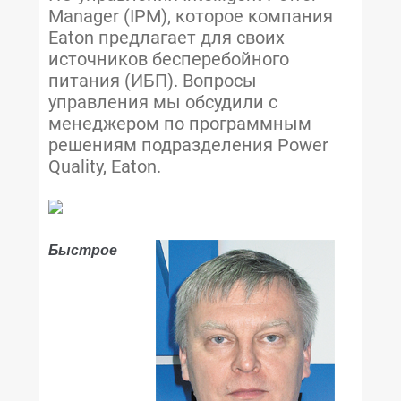
Manager (IPM), которое компания
Eaton предлагает для своих
источников бесперебойного
питания (ИБП). Вопросы
управления мы обсудили с
менеджером по программным
решениям подразделения Power
Quality, Eaton.
Быстрое