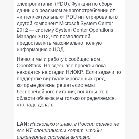
электропитания (PDU). Функции по сбору
данных о реальном энергопотреблении от
«интеллектуальных» PDU интегрированы в
другой компонент Microsoft System Center
2012 — систему System Center Operations
Manager 2012, что позволяет ей
предоставлять максимально полную
информацию о ЦОД.
Начали мы и работу с сообществом
OpenStack. Но здесь все проекты пока
находятся на стадии НИОКР. Если задачи по
поддержке виртуализированных сред,
которые должны решать системы
бесперебойного питания, понятны, то в
области облаков мы только определяемся,
что надо делать.
LAN:
Насколько я знаю, в России далеко не
все ИТ-специалисты хотят, чтобы
инженерные системы активно