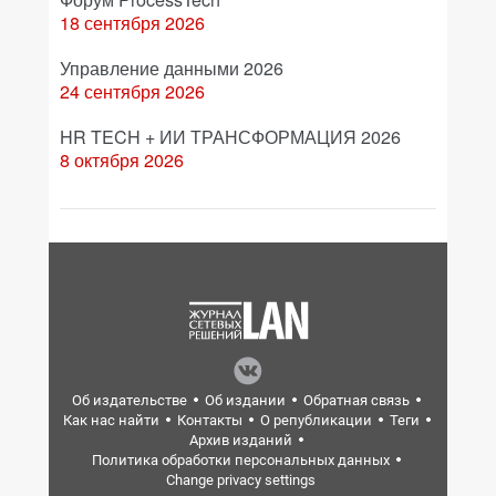
18 сентября 2026
Управление данными 2026
24 сентября 2026
HR TECH + ИИ ТРАНСФОРМАЦИЯ 2026
8 октября 2026
Об издательстве
Об издании
Обратная связь
Как нас найти
Контакты
О републикации
Теги
Архив изданий
Политика обработки персональных данных
Change privacy settings