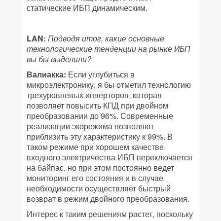
статические ИБП динамическим.
LAN:
Подводя итог, какие основные
технологические тенденции на рынке ИБП
вы бы выделили?
Валиакка:
Если углубиться в
микроэлектронику, я бы отметил технологию
трехуровневых инверторов, которая
позволяет повысить КПД при двойном
преобразовании до 96%. Современные
реализации экорежима позволяют
приблизить эту характеристику к 99%. В
таком режиме при хорошем качестве
входного электричества ИБП переключается
на байпас, но при этом постоянно ведет
мониторинг его состояния и в случае
необходимости осуществляет быстрый
возврат в режим двойного преобразования.
Интерес к таким решениям растет, поскольку