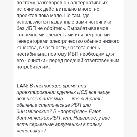
поэтому разговоров об альтернативных
источниках действительно много, но
проектов пока мало. Но там, где
используются названные вами источники,
без ИБП не обойтись. Вырабатываемое
солнечными элементами или ветровыми
генераторами электричество обычно низкого
качества, в частности, частота очень
нестабильна, поэтому ИБП необходим для
его «очистки» перед подачей ответственным
потребителям.
LAN:
В настоящее время при
проектировании крупных ЦОД все чаще
возникает дилемма — что выбрать:
обычные статические ИБП или
динамические? В «портфеле» Eaton
динамических ИБП нет. Наверное, у вас
есть серьезные аргументы в пользу
«статики»?