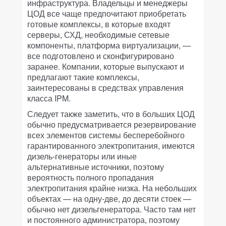
инфраструктура. Владельцы и менеджеры
ЦОД все чаще предпочитают приобретать
готовые комплексы, в которые входят
серверы, СХД, необходимые сетевые
компоненты, платформа виртуализации, —
все подготовлено и сконфигурировано
заранее. Компании, которые выпускают и
предлагают такие комплексы,
заинтересованы в средствах управления
класса IPM.
Следует также заметить, что в больших ЦОД
обычно предусматривается резервирование
всех элементов системы бесперебойного
гарантированного электропитания, имеются
дизель-генераторы или иные
альтернативные источники, поэтому
вероятность полного пропадания
электропитания крайне низка. На небольших
объектах — на одну-две, до десяти стоек —
обычно нет дизельгенератора. Часто там нет
и постоянного администратора, поэтому