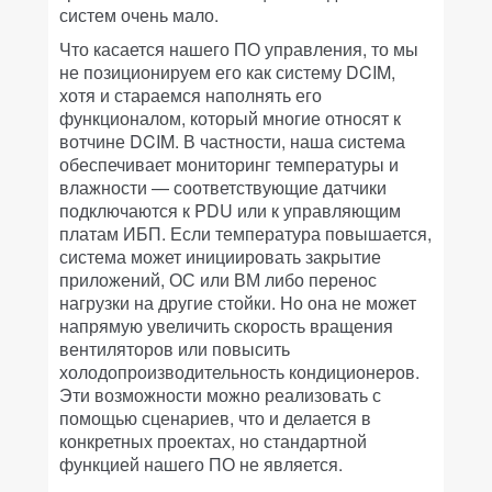
систем очень мало.
Что касается нашего ПО управления, то мы
не позиционируем его как систему DCIM,
хотя и стараемся наполнять его
функционалом, который многие относят к
вотчине DCIM. В частности, наша система
обеспечивает мониторинг температуры и
влажности — соответствующие датчики
подключаются к PDU или к управляющим
платам ИБП. Если температура повышается,
система может инициировать закрытие
приложений, ОС или ВМ либо перенос
нагрузки на другие стойки. Но она не может
напрямую увеличить скорость вращения
вентиляторов или повысить
холодопроизводительность кондиционеров.
Эти возможности можно реализовать с
помощью сценариев, что и делается в
конкретных проектах, но стандартной
функцией нашего ПО не является.