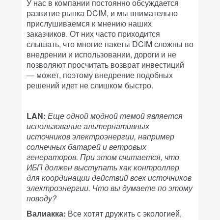
У нас в компании постоянно обсуждается
развитие рынка DCIM, и мы внимательно
прислушиваемся к мнению наших
заказчиков. От них часто приходится
слышать, что многие пакеты DCIM сложны во
внедрении и использовании, дороги и не
позволяют просчитать возврат инвестиций
— может, поэтому внедрение подобных
решений идет не слишком быстро.
LAN:
Еще одной модной темой является
использование альтернативных
источников электроэнергии, например
солнечных батарей и ветровых
генераторов. При этом считается, что
ИБП должен выступать как контроллер
для координации действий всех источников
электроэнергии. Что вы думаете по этому
поводу?
Валиакка:
Все хотят дружить с экологией,