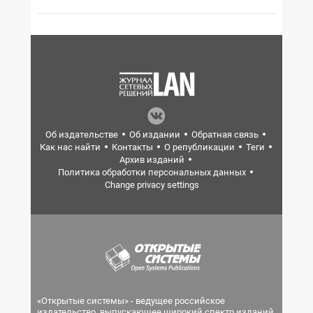
Об издательстве
Об издании
Обратная связь
Как нас найти
Контакты
О републикации
Теги
Архив изданий
Политика обработки персональных данных
Change privacy settings
«Открытые системы» - ведущее российское
издательство, выпускающее широкий спектр изданий