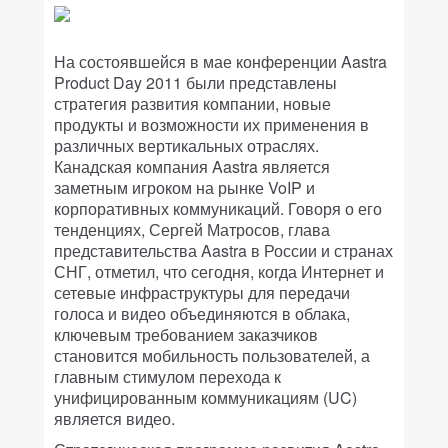
На состоявшейся в мае конференции Aastra
Product Day 2011 были представлены
стратегия развития компании, новые
продукты и возможности их применения в
различных вертикальных отраслях.
Канадская компания Aastra является
заметным игроком на рынке VoIP и
корпоративных коммуникаций. Говоря о его
тенденциях, Сергей Матросов, глава
представительства Aastra в России и странах
СНГ, отметил, что сегодня, когда Интернет и
сетевые инфраструктуры для передачи
голоса и видео объединяются в облака,
ключевым требованием заказчиков
становится мобильность пользователей, а
главным стимулом перехода к
унифицированным коммуникациям (UC)
является видео.