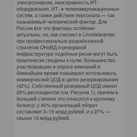
электроэнергии, неисправность ИТ-
оборудования, ИТ- и телекоммуникационных
систем, а также действия персонала — так
называемый человеческий фактор. Для
России все эти факторы особенно
актуальны, но, как считают в Linxdatacenter,
при профессионально разработанной
стратегии ОНиВД и резервной
инфраструктуре подобные риски могут быть
практически сведены к нулю. Большинство
участвовавших в опросе компаний в
ближайшее время планируют использовать
коммерческий ЦОД в целях резервирования
(42%). Собственный резервный ЦОД имеют
25% респондентов (см. Рисунок 1), причем в
большей степени это относится к крупному
бизнесу: у 45% организаций оборот
составляет 3–15 млрд рублей, и у 27% —
свыше 15 млрд рублей.