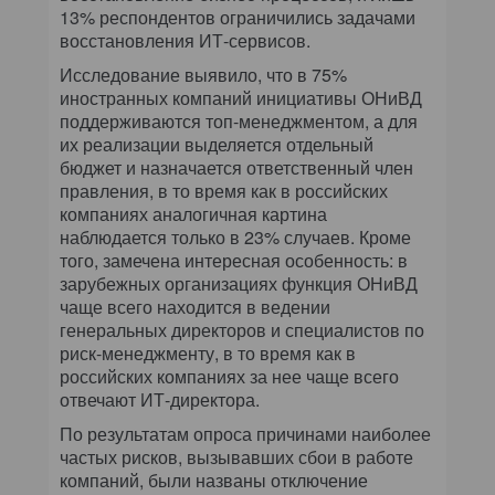
13% респондентов ограничились задачами
восстановления ИТ-сервисов.
Исследование выявило, что в 75%
иностранных компаний инициативы ОНиВД
поддерживаются топ-менеджментом, а для
их реализации выделяется отдельный
бюджет и назначается ответственный член
правления, в то время как в российских
компаниях аналогичная картина
наблюдается только в 23% случаев. Кроме
того, замечена интересная особенность: в
зарубежных организациях функция ОНиВД
чаще всего находится в ведении
генеральных директоров и специалистов по
риск-менеджменту, в то время как в
российских компаниях за нее чаще всего
отвечают ИТ-директора.
По результатам опроса причинами наиболее
частых рисков, вызывавших сбои в работе
компаний, были названы отключение