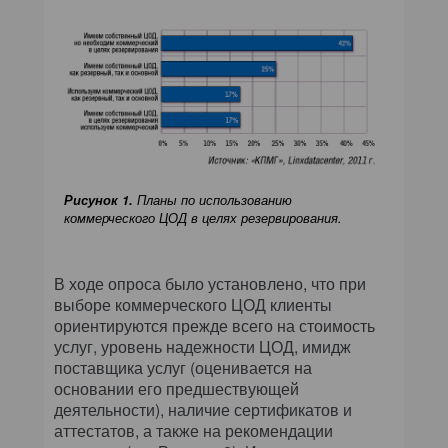
Рисунок 1.
Планы по использованию
коммерческого ЦОД в целях резервирования.
В ходе опроса было установлено, что при
выборе коммерческого ЦОД клиенты
ориентируются прежде всего на стоимость
услуг, уровень надежности ЦОД, имидж
поставщика услуг (оценивается на
основании его предшествующей
деятельности), наличие сертификатов и
аттестатов, а также на рекомендации