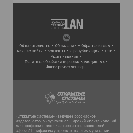
Об издательстве
Об издании
Обратная связь
Как нас найти
Контакты
О републикации
Теги
Архив изданий
Политика обработки персональных данных
Change privacy settings
«Открытые системы» - ведущее российское
издательство, выпускающее широкий спектр изданий
для профессионалов и активных пользователей в
сфере ИТ, цифровых устройств, телекоммуникаций,