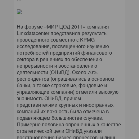
На форуме «МИР ЦОД 2011» компания
Linxdatacenter представила результаты
проведенного совместно с KPMG
исследования, посвященного изучению
потребностей предприятий финансового
сектора в решениях по обеспечению
непрерывности и восстановлению
деятельности (ОНиВД). Около 70%
респондентов (опрашивались в основном
банки, а также страховые, фондовые и
управляющие компании) отметили высокую
значимость ОНиВД, причем
представителями крупных и иностранных
компаний их важность была отмечена в
подавляющем большинстве случаев.
Примерно половина опрошенных в качестве
стратегической цели ОНиВД указали
восстановление бизнес-процессов, и лишь