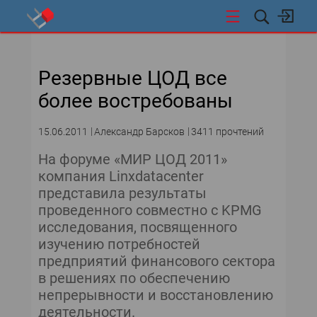
СТИ
Резервные ЦОД все
более востребованы
15.06.2011
Александр Барсков
3411 прочтений
На форуме «МИР ЦОД 2011»
компания Linxdatacenter
представила результаты
проведенного совместно с KPMG
исследования, посвященного
изучению потребностей
предприятий финансового сектора
в решениях по обеспечению
непрерывности и восстановлению
деятельности.