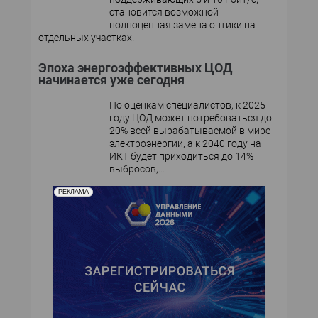
становится возможной
полноценная замена оптики на
отдельных участках.
Эпоха энергоэффективных ЦОД
начинается уже сегодня
По оценкам специалистов, к 2025
году ЦОД может потребоваться до
20% всей вырабатываемой в мире
электроэнергии, а к 2040 году на
ИКТ будет приходиться до 14%
выбросов,...
РЕКЛАМА