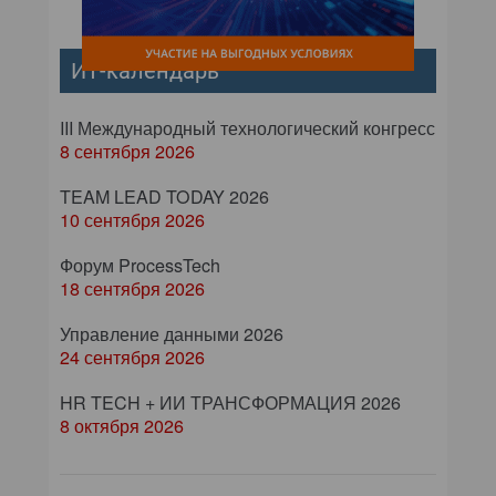
ИТ-календарь
III Международный технологический конгресс
8 сентября 2026
TEAM LEAD TODAY 2026
10 сентября 2026
Форум ProcessTech
18 сентября 2026
Управление данными 2026
24 сентября 2026
HR TECH + ИИ ТРАНСФОРМАЦИЯ 2026
8 октября 2026