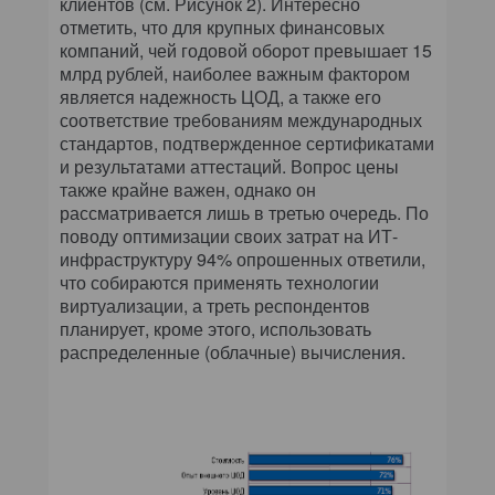
клиентов (см. Рисунок 2). Интересно
отметить, что для крупных финансовых
компаний, чей годовой оборот превышает 15
млрд рублей, наиболее важным фактором
является надежность ЦОД, а также его
соответствие требованиям международных
стандартов, подтвержденное сертификатами
и результатами аттестаций. Вопрос цены
также крайне важен, однако он
рассматривается лишь в третью очередь. По
поводу оптимизации своих затрат на ИТ-
инфраструктуру 94% опрошенных ответили,
что собираются применять технологии
виртуализации, а треть респондентов
планирует, кроме этого, использовать
распределенные (облачные) вычисления.