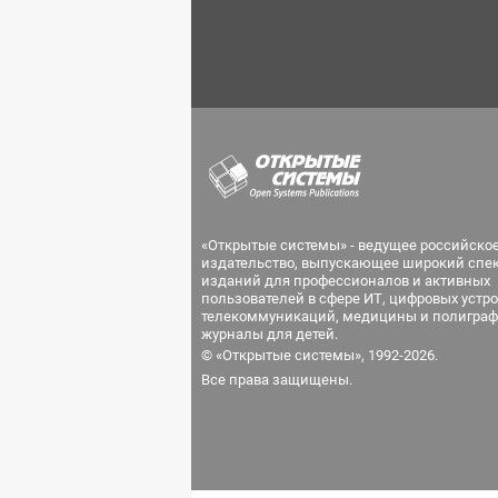
«Открытые системы» - ведущее российско
издательство, выпускающее широкий спе
изданий для профессионалов и активных
пользователей в сфере ИТ, цифровых устро
телекоммуникаций, медицины и полиграф
журналы для детей.
© «Открытые системы», 1992-2026.
Все права защищены.