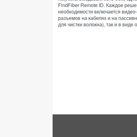
FindFiber Remote ID. Каждое реше
необходимости включается видео-
разъемов на кабелях и на пассивн
для чистки волокна), так и в виде 