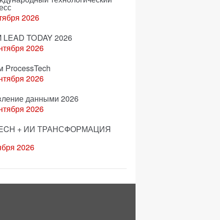
есс
тября 2026
 LEAD TODAY 2026
нтября 2026
м ProcessTech
нтября 2026
вление данными 2026
нтября 2026
ECH + ИИ ТРАНСФОРМАЦИЯ
ября 2026