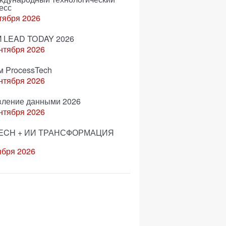
есс
тября 2026
 LEAD TODAY 2026
нтября 2026
м ProcessTech
нтября 2026
вление данными 2026
нтября 2026
ECH + ИИ ТРАНСФОРМАЦИЯ
ября 2026