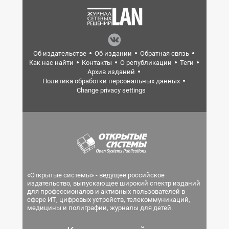
Об издательстве
Об издании
Обратная связь
Как нас найти
Контакты
О републикации
Теги
Архив изданий
Политика обработки персональных данных
Change privacy settings
«Открытые системы» - ведущее российское
издательство, выпускающее широкий спектр изданий
для профессионалов и активных пользователей в
сфере ИТ, цифровых устройств, телекоммуникаций,
медицины и полиграфии, журналы для детей.