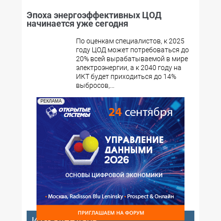
Эпоха энергоэффективных ЦОД
начинается уже сегодня
По оценкам специалистов, к 2025
году ЦОД может потребоваться до
20% всей вырабатываемой в мире
электроэнергии, а к 2040 году на
ИКТ будет приходиться до 14%
выбросов,...
РЕКЛАМА
ИТ-календарь