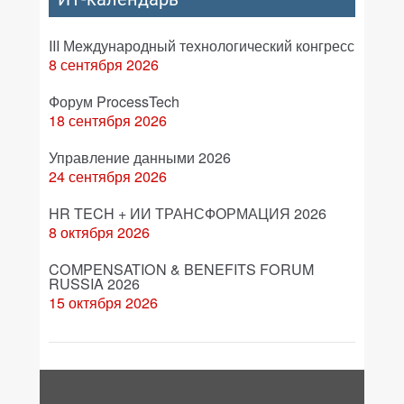
III Международный технологический конгресс
8 сентября 2026
Форум ProcessTech
18 сентября 2026
Управление данными 2026
24 сентября 2026
HR TECH + ИИ ТРАНСФОРМАЦИЯ 2026
8 октября 2026
COMPENSATION & BENEFITS FORUM
RUSSIA 2026
15 октября 2026