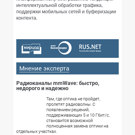
интеллектуальной обработки трафика,
поддержки мобильных сетей и буферизации
контента.
Мнение эксперта
Радиоканалы mmWave: быстро,
недорого и надежно
Там, где оптика не пройдет,
пролетят радиоволны. С
появлением решений,
поддерживающих 5 и 10 Гбит/с,
становится возможной
полноценная замена оптики на
отдельных участках.