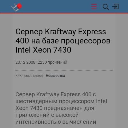
СТИ
Сервер Kraftway Express
400 на базе процессоров
Intel Xeon 7430
23.12.2008
2230 прочтений
Новшества
Ключевые слова :
Сервер Kraftway Express 400 с
шестиядерным процессором Intel
Xeon 7430 предназначен для
приложений с высокой
интенсивностью вычислений