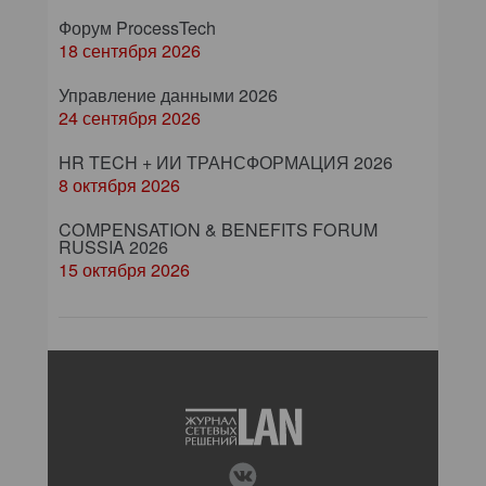
Форум ProcessTech
18 сентября 2026
Управление данными 2026
24 сентября 2026
HR TECH + ИИ ТРАНСФОРМАЦИЯ 2026
8 октября 2026
COMPENSATION & BENEFITS FORUM
RUSSIA 2026
15 октября 2026