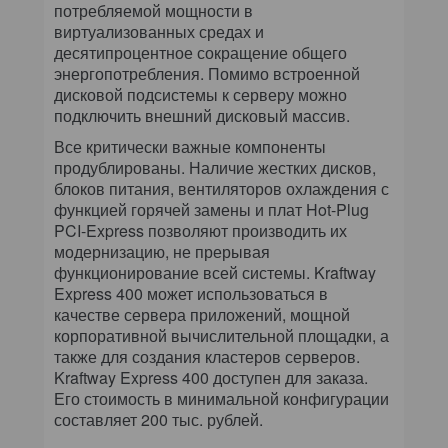
потребляемой мощности в
виртуализованных средах и
десятипроцентное сокращение общего
энергопотребления. Помимо встроенной
дисковой подсистемы к серверу можно
подключить внешний дисковый массив.
Все критически важные компоненты
продублированы. Наличие жестких дисков,
блоков питания, вентиляторов охлаждения с
функцией горячей замены и плат Hot-Plug
PCI-Express позволяют производить их
модернизацию, не прерывая
функционирование всей системы. Kraftway
Express 400 может использоваться в
качестве сервера приложений, мощной
корпоративной вычислительной площадки, а
также для создания кластеров серверов.
Kraftway Express 400 доступен для заказа.
Его стоимость в минимальной конфигурации
составляет 200 тыс. рублей.