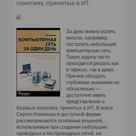
понятиях, принятых в ИТ.
За день можно успеть
многое, например,
построить небольшую
компьютерную сеть.
Такую задачу часто
приходится решать как
в офисах, так и дома.
Причем обладать
глубокими знаниями не
обязательно —
достаточно иметь
представление о
базовых понятиях, принятых в ИТ. В книге
Сергея Клименко в доступной форме
рассматриваются основные решения,
используемые при создании небольших
проводных и беспроводных сетей, на