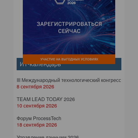
ИТ-календарь
III Международный технологический конгресс
8 сентября 2026
TEAM LEAD TODAY 2026
10 сентября 2026
Форум ProcessTech
18 сентября 2026
Управление данными 2026