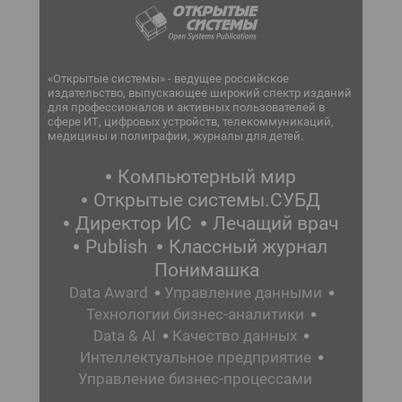
«Открытые системы» - ведущее российское
издательство, выпускающее широкий спектр изданий
для профессионалов и активных пользователей в
сфере ИТ, цифровых устройств, телекоммуникаций,
медицины и полиграфии, журналы для детей.
Компьютерный мир
Открытые системы.СУБД
Директор ИС
Лечащий врач
Publish
Классный журнал
Понимашка
Data Award
Управление данными
Технологии бизнес-аналитики
Data & AI
Качество данных
Интеллектуальное предприятие
Управление бизнес-процессами