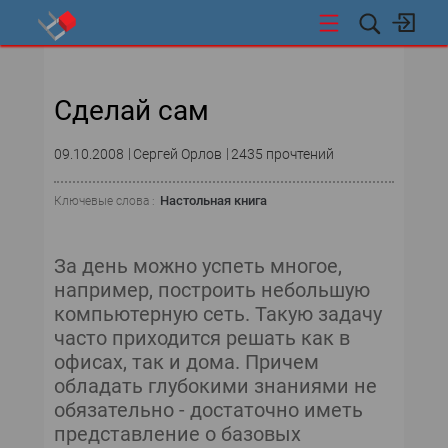
СТИ
Сделай сам
09.10.2008
Сергей Орлов
2435 прочтений
Настольная книга
Ключевые слова :
За день можно успеть многое,
например, построить небольшую
компьютерную сеть. Такую задачу
часто приходится решать как в
офисах, так и дома. Причем
обладать глубокими знаниями не
обязательно - достаточно иметь
представление о базовых