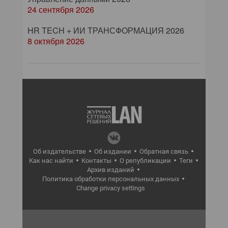
24 сентября 2026
HR TECH + ИИ ТРАНСФОРМАЦИЯ 2026
8 октября 2026
Об издательстве
Об издании
Обратная связь
Как нас найти
Контакты
О републикации
Теги
Архив изданий
Политика обработки персональных данных
Change privacy settings