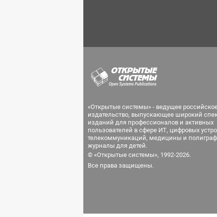
«Открытые системы» - ведущее российско
издательство, выпускающее широкий спе
изданий для профессионалов и активных
пользователей в сфере ИТ, цифровых устро
телекоммуникаций, медицины и полиграф
журналы для детей.
© «Открытые системы», 1992-2026.
Все права защищены.