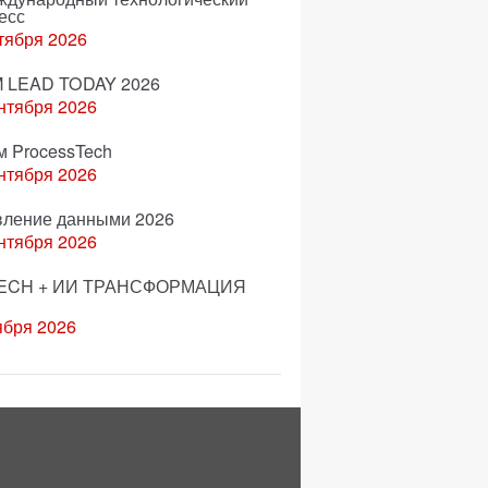
есс
тября 2026
 LEAD TODAY 2026
нтября 2026
м ProcessTech
нтября 2026
вление данными 2026
нтября 2026
ECH + ИИ ТРАНСФОРМАЦИЯ
ября 2026