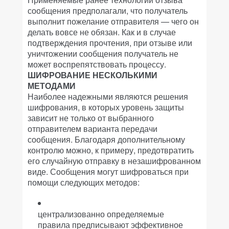
сообщения предполагали, что получатель
выполнит пожелание отправителя — чего он
делать вовсе не обязан. Как и в случае
подтверждения прочтения, при отзыве или
уничтожении сообщения получатель не
может воспрепятствовать процессу.
ШИФРОВАНИЕ НЕСКОЛЬКИМИ
МЕТОДАМИ
Наиболее надежными являются решения
шифрования, в которых уровень защиты
зависит не только от выбранного
отправителем варианта передачи
сообщения. Благодаря дополнительному
контролю можно, к примеру, предотвратить
его случайную отправку в незашифрованном
виде. Сообщения могут шифроваться при
помощи следующих методов:
централизованно определяемые
правила предписывают эффективное