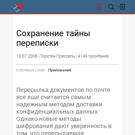
СТИ
Сохранение тайны
переписки
10.07.2008
Торстен Прессель
4149 прочтений
Приложения
Ключевые слова :
Пересылка документов по почте
все еще считается самым
надежным методом доставки
конфиденциальных данных.
Однако новые методы
шифрования дают уверенность в
том, что пересылаемая