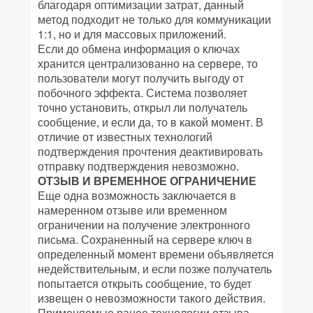
благодаря оптимизации затрат, данный
метод подходит не только для коммуникации
1:1, но и для массовых приложений.
Если до обмена информация о ключах
хранится централизованно на сервере, то
пользователи могут получить выгоду от
побочного эффекта. Система позволяет
точно установить, открыл ли получатель
сообщение, и если да, то в какой момент. В
отличие от известных технологий
подтверждения прочтения деактивировать
отправку подтверждения невозможно.
ОТЗЫВ И ВРЕМЕННОЕ ОГРАНИЧЕНИЕ
Еще одна возможность заключается в
намеренном отзыве или временном
ограничении на получение электронного
письма. Сохраненный на сервере ключ в
определенный момент времени объявляется
недействительным, и если позже получатель
попытается открыть сообщение, то будет
извещен о невозможности такого действия.
Применяемые ранее технологии отзыва