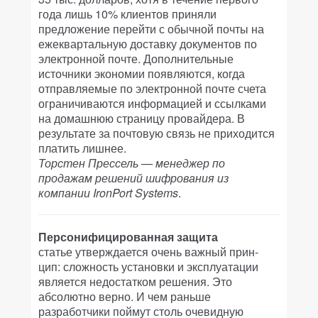
года лишь 10% клиентов приняли
предложение перейти с обычной почты на
ежеквартальную доставку документов по
электронной почте. Дополнительные
источники экономии появляются, когда
отправляемые по электронной почте счета
ограничиваются информацией и ссылками
на домашнюю страницу провайдера. В
результате за почтовую связь не приходится
платить лишнее.
Торстен Прессель — менеджер по
продажам решений шифрования из
компании IronPort Systems
.
Персонифицированная защита
статье утверждается очень важный прин-
цип: сложность установки и эксплуатации
является недостатком решения. Это
абсолютно верно. И чем раньше
разработчики поймут столь очевидную