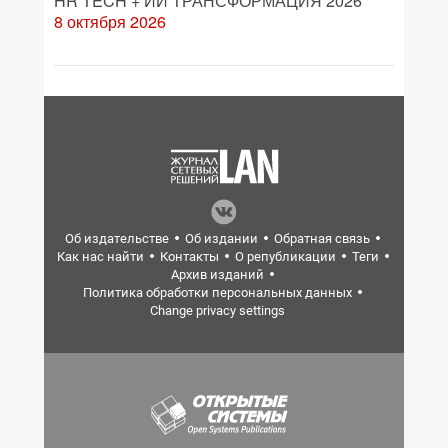
HR TECH + ИИ ТРАНСФОРМАЦИЯ 2026
8 октября 2026
Об издательстве
Об издании
Обратная связь
Как нас найти
Контакты
О републикации
Теги
Архив изданий
Политика обработки персональных данных
Change privacy settings