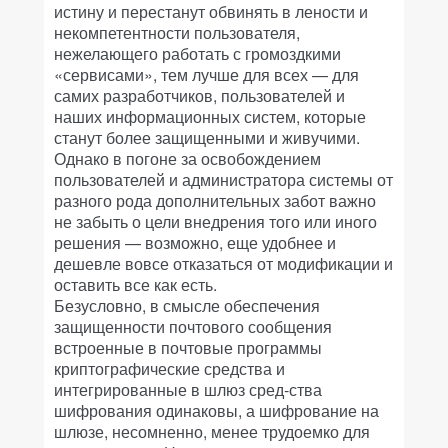
истину и перестанут обвинять в лености и
некомпетентности пользователя,
нежелающего работать с громоздкими
«сервисами», тем лучше для всех — для
самих разработчиков, пользователей и
наших информационных систем, которые
станут более защищенными и живучими.
Однако в погоне за освобождением
пользователей и администратора системы от
разного рода дополнительных забот важно
не забыть о цели внедрения того или иного
решения — возможно, еще удобнее и
дешевле вовсе отказаться от модификации и
оставить все как есть.
Безусловно, в смысле обеспечения
защищенности почтового сообщения
встроенные в почтовые программы
криптографические средства и
интегрированные в шлюз сред-ства
шифрования одинаковы, а шифрование на
шлюзе, несомненно, менее трудоемко для