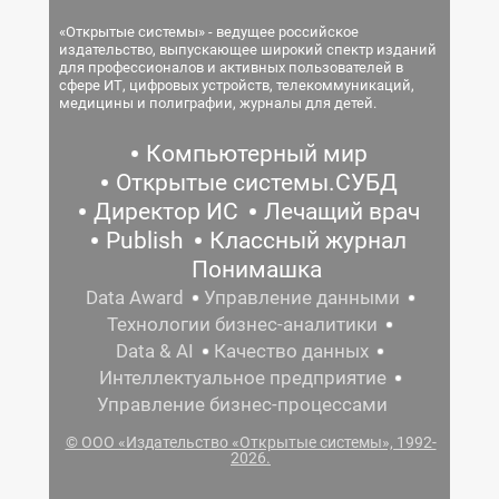
«Открытые системы» - ведущее российское
издательство, выпускающее широкий спектр изданий
для профессионалов и активных пользователей в
сфере ИТ, цифровых устройств, телекоммуникаций,
медицины и полиграфии, журналы для детей.
Компьютерный мир
Открытые системы.СУБД
Директор ИС
Лечащий врач
Publish
Классный журнал
Понимашка
Data Award
Управление данными
Технологии бизнес-аналитики
Data & AI
Качество данных
Интеллектуальное предприятие
Управление бизнес-процессами
© ООО «Издательство «Открытые системы», 1992-
2026.