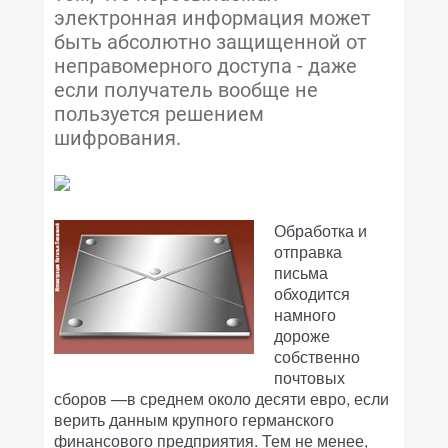
электронная информация может
быть абсолютно защищенной от
неправомерного доступа - даже
если получатель вообще не
пользуется решением
шифрования.
Обработка и
отправка
письма
обходится
намного
дороже
собственно
почтовых
сборов —в среднем около десяти евро, если
верить данным крупного германского
финансового предприятия. Тем не менее,