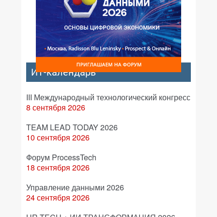
ИТ-календарь
III Международный технологический конгресс
8 сентября 2026
TEAM LEAD TODAY 2026
10 сентября 2026
Форум ProcessTech
18 сентября 2026
Управление данными 2026
24 сентября 2026