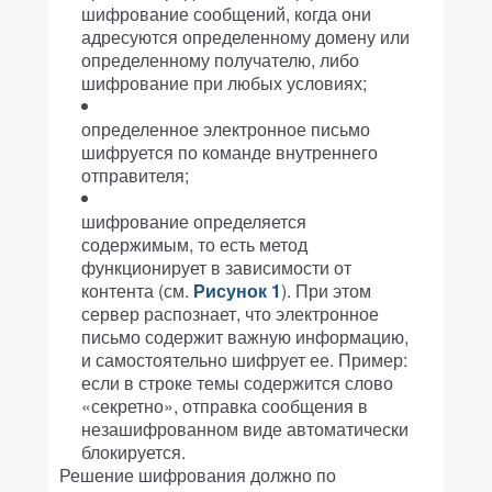
шифрование сообщений, когда они
адресуются определенному домену или
определенному получателю, либо
шифрование при любых условиях;
определенное электронное письмо
шифруется по команде внутреннего
отправителя;
шифрование определяется
содержимым, то есть метод
функционирует в зависимости от
контента (см.
Рисунок 1
). При этом
сервер распознает, что электронное
письмо содержит важную информацию,
и самостоятельно шифрует ее. Пример:
если в строке темы содержится слово
«секретно», отправка сообщения в
незашифрованном виде автоматически
блокируется.
Решение шифрования должно по