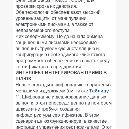
проверки срока их действия.
Обе технологии обеспечивают высокий
уровень защиты от манипуляции
электронными письмами, а также от
неправомерного доступа
к их содержимому. Но до начала обмена
защищенными письмами необходимо
выполнить трудоемкую инсталляцию и
конфигурацию необходимого клиентского
программного обеспечения и создать среду
сертификатов на предприятии.
ИНТЕЛЛЕКТ ИНТЕГРИРОВАН ПРЯМО В
ШЛЮЗ
Новые подходы к шифрованию сопряжены с
меньшими издержками (см. также
Таблицу
1
). Шифрование и дешифрование данных
выполняются непосредственно на почтовом
шлюзе и не требуют создания
инфраструктуры сертификатов. В этом
сценарии шлюз функционирует в качестве
инстанции управления сертификатами. Этот