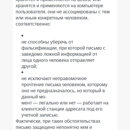
хранятся и применяются на компьютере
пользователя, они не ассоциированы с тем
или иным конкретным человеком,
соответственно:
не способны уберечь от
фальсификации, при которой письмо с
заведомо ложной информацией от
лица одного человека отправляет
другой;
не исключают неправомочное
прочтение письма человеком, которому
оно не предназначалось, но который в
данный мо-
мент — легально или нет — работает на
клиентской станции адресата под его
учетной записью.
Фактически, при таких обстоятельствах
письмо защищено непонятно кем и