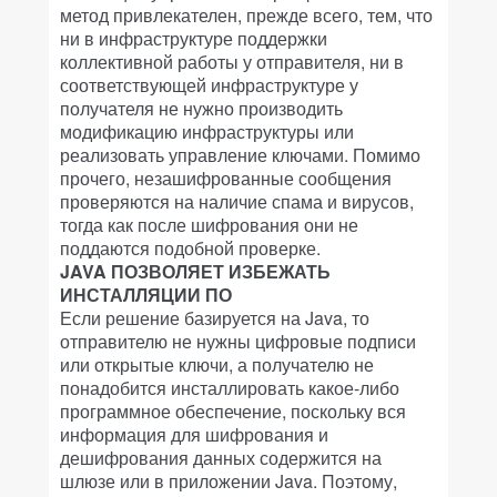
метод привлекателен, прежде всего, тем, что
ни в инфраструктуре поддержки
коллективной работы у отправителя, ни в
соответствующей инфраструктуре у
получателя не нужно производить
модификацию инфраструктуры или
реализовать управление ключами. Помимо
прочего, незашифрованные сообщения
проверяются на наличие спама и вирусов,
тогда как после шифрования они не
поддаются подобной проверке.
JAVA ПОЗВОЛЯЕТ ИЗБЕЖАТЬ
ИНСТАЛЛЯЦИИ ПО
Если решение базируется на Java, то
отправителю не нужны цифровые подписи
или открытые ключи, а получателю не
понадобится инсталлировать какое-либо
программное обеспечение, поскольку вся
информация для шифрования и
дешифрования данных содержится на
шлюзе или в приложении Java. Поэтому,