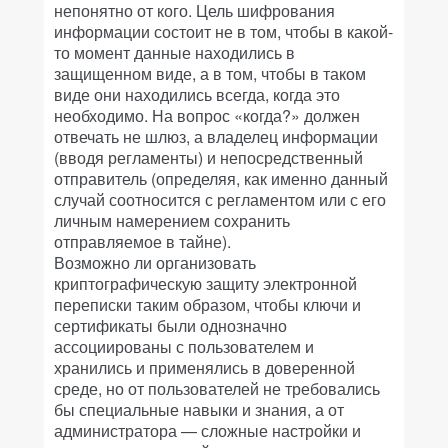
непонятно от кого. Цель шифрования
информации состоит не в том, чтобы в какой-
то момент данные находились в
защищенном виде, а в том, чтобы в таком
виде они находились всегда, когда это
необходимо. На вопрос «когда?» должен
отвечать не шлюз, а владелец информации
(вводя регламенты) и непосредственный
отправитель (определяя, как именно данный
случай соотносится с регламентом или с его
личным намерением сохранить
отправляемое в тайне).
Возможно ли организовать
криптографическую защиту электронной
переписки таким образом, чтобы ключи и
сертификаты были однозначно
ассоциированы с пользователем и
хранились и применялись в доверенной
среде, но от пользователей не требовались
бы специальные навыки и знания, а от
администратора — сложные настройки и