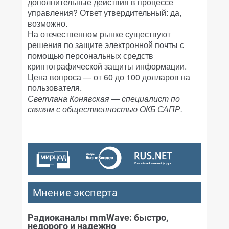
дополнительные действия в процессе
управления? Ответ утвердительный: да,
возможно.
На отечественном рынке существуют
решения по защите электронной почты с
помощью персональных средств
криптографической защиты информации.
Цена вопроса — от 60 до 100 долларов на
пользователя.
Светлана Конявская — специалист по
связям с общественностью ОКБ САПР.
Мнение эксперта
Радиоканалы mmWave: быстро,
недорого и надежно