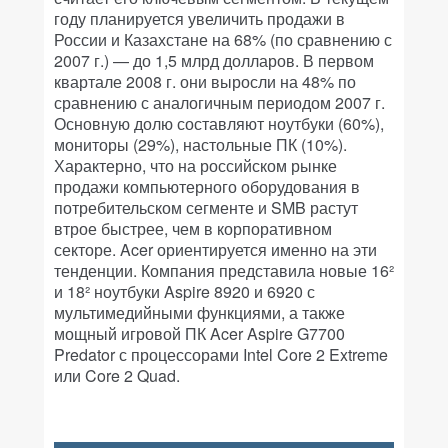
году планируется увеличить продажи в
России и Казахстане на 68% (по сравнению с
2007 г.) — до 1,5 млрд долларов. В первом
квартале 2008 г. они выросли на 48% по
сравнению с аналогичным периодом 2007 г.
Основную долю составляют ноутбуки (60%),
мониторы (29%), настольные ПК (10%).
Характерно, что на российском рынке
продажи компьютерного оборудования в
потребительском сегменте и SMB растут
втрое быстрее, чем в корпоративном
секторе. Acer ориентируется именно на эти
тенденции. Компания представила новые 16²
и 18² ноутбуки Aspire 8920 и 6920 с
мультимедийными функциями, а также
мощный игровой ПК Acer Aspire G7700
Predator с процессорами Intel Core 2 Extreme
или Core 2 Quad.