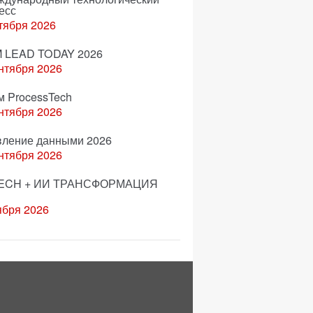
есс
тября 2026
 LEAD TODAY 2026
нтября 2026
м ProcessTech
нтября 2026
вление данными 2026
нтября 2026
ECH + ИИ ТРАНСФОРМАЦИЯ
ября 2026