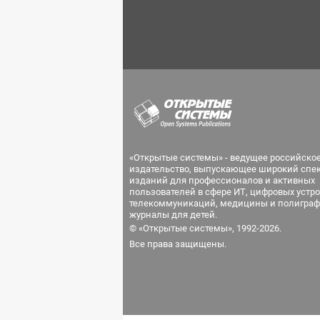
«Открытые системы» - ведущее российско
издательство, выпускающее широкий спе
изданий для профессионалов и активных
пользователей в сфере ИТ, цифровых устро
телекоммуникаций, медицины и полиграф
журналы для детей.
© «Открытые системы», 1992-2026.
Все права защищены.